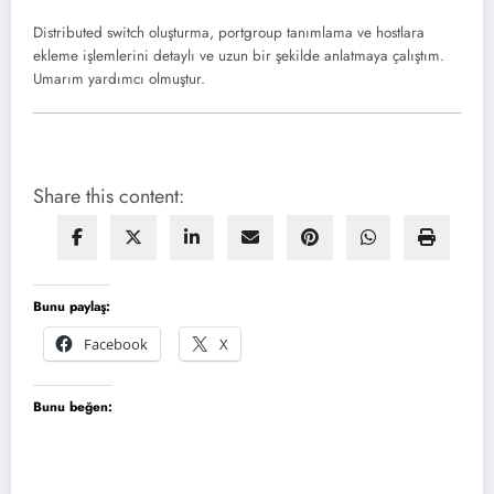
Distributed switch oluşturma, portgroup tanımlama ve hostlara
ekleme işlemlerini detaylı ve uzun bir şekilde anlatmaya çalıştım.
Umarım yardımcı olmuştur.
Share this content:
Bunu paylaş:
Facebook
X
Bunu beğen: