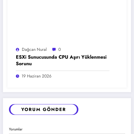
Dağcan Nural
0
ESXi Sunucusunda CPU Aşırı Yüklenmesi
Sorunu
19 Haziran 2026
YORUM GÖNDER
Yorumlar