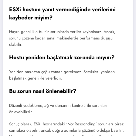
ESXi hostum yanıt vermediğinde verilerimi
kaybeder miyim?
Hayır, genellikle bu tür sorunlarda veriler kaybolmaz. Ancak,
sorunu çözene kadar sanal makinelerde performans düşüşü
olabilir.
Hostu yeniden başlatmak zorunda mıyım?
Yeniden başlatma çoğu zaman gerekmez. Servisleri yeniden
başlatmak genellikle yeterlidir.
Bu sorun nasıl önlenebilir?
Düzenli yedekleme, ağ ve donanım kontrolü ile sorunları
önleyebilirsin.
Sonuç olarak, ESXi hostlarındaki ‘Not Responding’ sorunları biraz
can sıkıcı olabilir, ancak doğru adımlarla çözümü oldukça basittir.