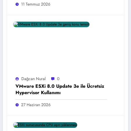
11 Temmuz 2026
Dağcan Nural
0
VMware ESXi 8.0 Update 3e ile Ücretsiz
Hypervisor Kullanımı
27 Haziran 2026