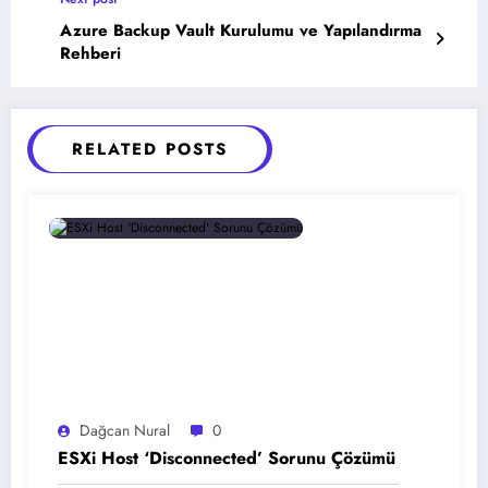
Azure Backup Vault Kurulumu ve Yapılandırma
Rehberi
RELATED POSTS
Dağcan Nural
0
ESXi Host ‘Disconnected’ Sorunu Çözümü