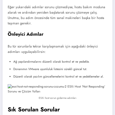
Eğer yukarıdaki adımlar sorunu çözmediyse, hostu bakım moduna
alarak ve ardından yeniden başlatarak sorunu çözmeye çalış.
Unutma, bu adım öncesinde tüm sanal makineleri başka bir hosta
taşıman gerekir.
Önleyici Adımlar
Bu tür sorunlarla tekrar karşılaşmamak için aşağıdaki önleyici
adımları uygulayabilirsin:
Ağ yapılandırmalarını düzenli olarak kontrol et ve yedekle.
Donanımın VMware uyumluluk listesini sürekli güncel tut.
Düzenli olarak yazılım güncellemelerini kontrol et ve yedeklemeler al.
ESXi host sorun giderme adımları
Sık Sorulan Sorular