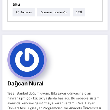
Etiket
Ağ Sorunları
Donanım Uyumluluğu
ESXİ
Dağcan Nural
1988 İstanbul doğumluyum. Bilgisayar dünyasına olan
hayranlığım çok küçük yaşlarda başladı. Bu sebeple sistem
alanında kendimi geliştirmeye karar verdim. Celal Bayar
Üniversitesi Bilgisayar Programcılığı ve Anadolu Üniversitesi