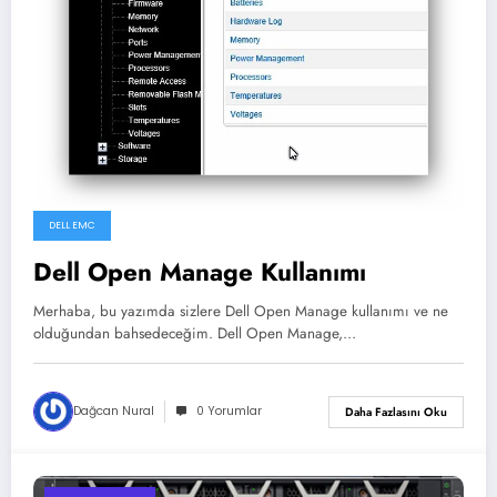
DELL EMC
Dell Open Manage Kullanımı
Merhaba, bu yazımda sizlere Dell Open Manage kullanımı ve ne
olduğundan bahsedeceğim. Dell Open Manage,…
Dağcan Nural
0 Yorumlar
Daha Fazlasını Oku