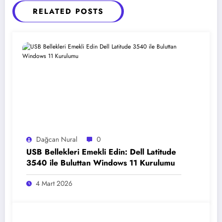
RELATED POSTS
Dağcan Nural
0
USB Bellekleri Emekli Edin: Dell Latitude
3540 ile Buluttan Windows 11 Kurulumu
4 Mart 2026