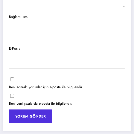
Bağlantı ismi
E-Posta
Beni sonraki yorumlar için e-posta ile bilgilendir.
Beni yeni yazılarda e-posta ile bilgilendir.