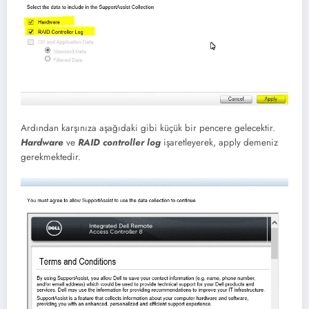
Ardından karşınıza aşağıdaki gibi küçük bir pencere gelecektir.
Hardware
ve
RAID controller log
işaretleyerek, apply demeniz
gerekmektedir.