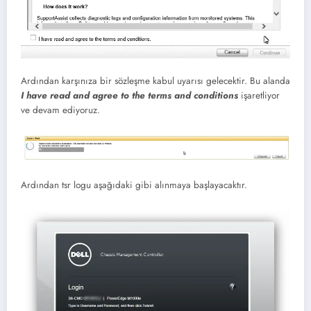
Ardından karşınıza bir sözleşme kabul uyarısı gelecektir. Bu alanda
I have read and agree to the terms and conditions
işaretliyor
ve devam ediyoruz.
Ardından tsr logu aşağıdaki gibi alınmaya başlayacaktır.