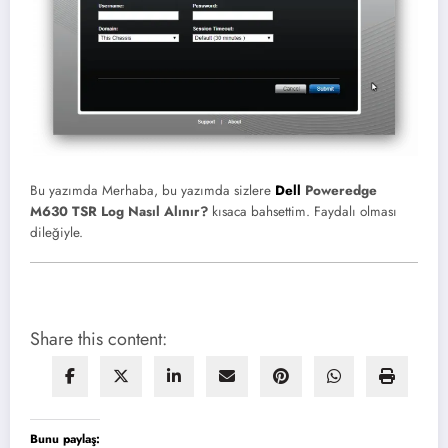
Bu yazımda Merhaba, bu yazımda sizlere
Dell
Poweredge
M630 TSR Log Nasıl Alınır?
kısaca bahsettim. Faydalı olması
dileğiyle.
Share this content:
Bunu paylaş: