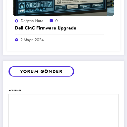
Dağcan Nural
0
Dell CMC Firmware Upgrade
2 Mayıs 2024
YORUM GÖNDER
Yorumlar