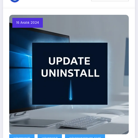
16 Aralık 2024