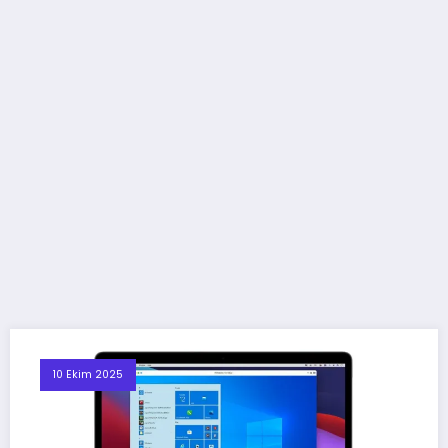
10 Ekim 2025