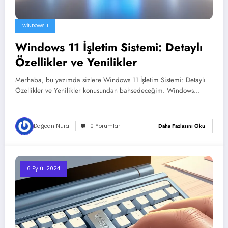
WINDOWS 11
Windows 11 İşletim Sistemi: Detaylı
Özellikler ve Yenilikler
Merhaba, bu yazımda sizlere Windows 11 İşletim Sistemi: Detaylı
Özellikler ve Yenilikler konusundan bahsedeceğim. Windows…
Dağcan Nural
0 Yorumlar
Daha Fazlasını Oku
6 Eylül 2024