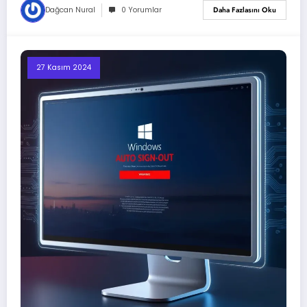
Dağcan Nural
0 Yorumlar
Daha Fazlasını Oku
27 Kasım 2024