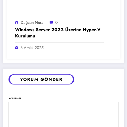
Dağcan Nural
0
Windows Server 2022 Üzerine Hyper-V
Kurulumu
6 Aralık 2025
YORUM GÖNDER
Yorumlar