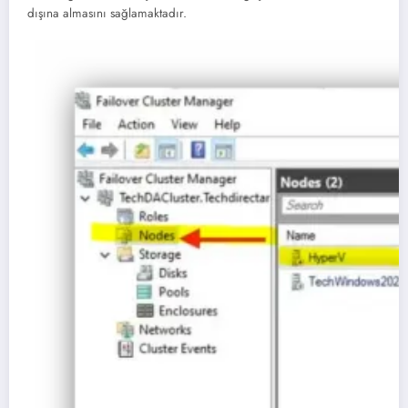
dışına almasını sağlamaktadır.