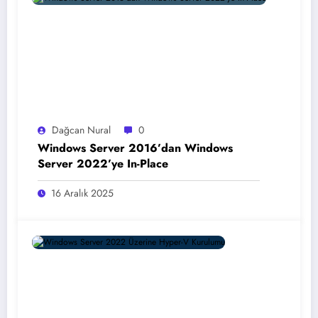
Dağcan Nural
0
Windows Server 2016’dan Windows
Server 2022’ye In-Place
16 Aralık 2025