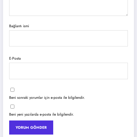
Bağlantı ismi
E-Posta
Beni sonraki yorumlar için e-posta ile bilgilendir.
Beni yeni yazılarda e-posta ile bilgilendir.