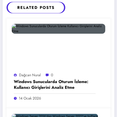
RELATED POSTS
Dağcan Nural
0
Windows Sunucularda Oturum İzleme:
Kullanıcı Girişlerini Analiz Etme
14 Ocak 2026