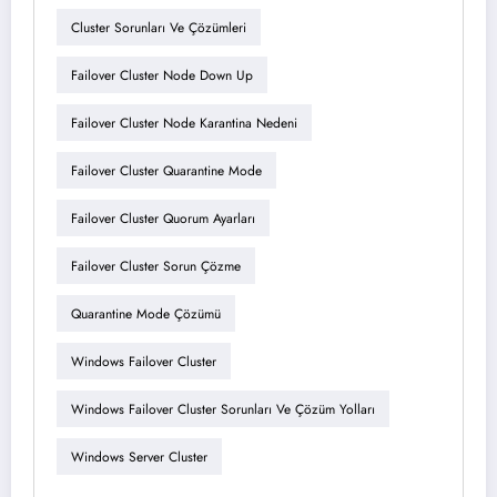
Cluster Sorunları Ve Çözümleri
Failover Cluster Node Down Up
Failover Cluster Node Karantina Nedeni
Failover Cluster Quarantine Mode
Failover Cluster Quorum Ayarları
Failover Cluster Sorun Çözme
Quarantine Mode Çözümü
Windows Failover Cluster
Windows Failover Cluster Sorunları Ve Çözüm Yolları
Windows Server Cluster