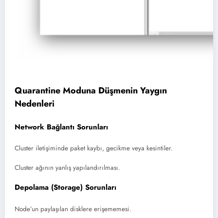
Quarantine Moduna Düşmenin Yaygın
Nedenleri
Network Bağlantı Sorunları
Cluster iletişiminde paket kaybı, gecikme veya kesintiler.
Cluster ağının yanlış yapılandırılması.
Depolama (Storage) Sorunları
Node’un paylaşılan disklere erişememesi.