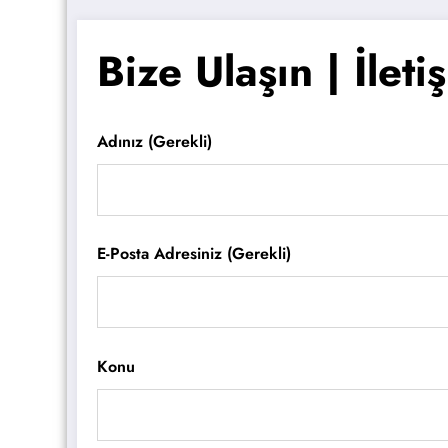
Bize Ulaşın | İleti
Adınız (gerekli)
E-Posta Adresiniz (gerekli)
Konu