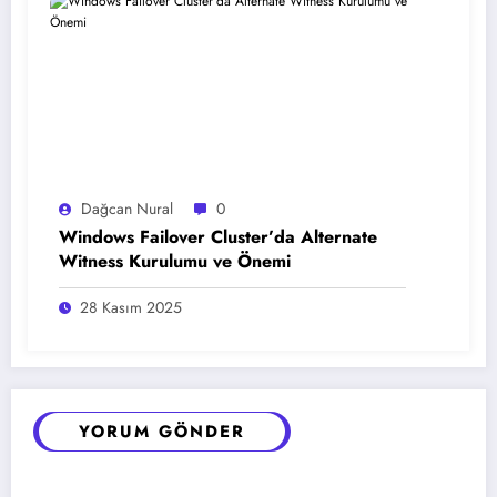
Dağcan Nural
0
Windows Failover Cluster’da Alternate
Witness Kurulumu ve Önemi
28 Kasım 2025
YORUM GÖNDER