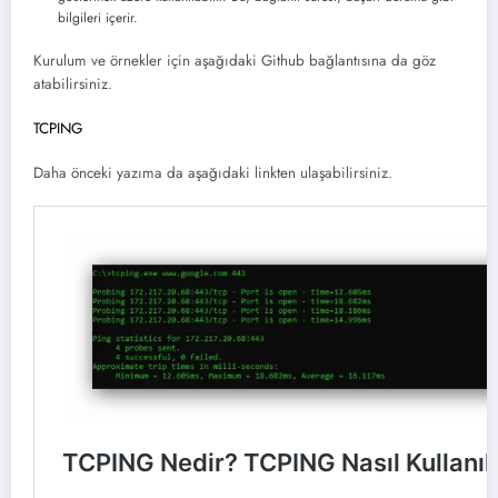
bilgileri içerir.
Kurulum ve örnekler için aşağıdaki Github bağlantısına da göz
atabilirsiniz.
TCPING
Daha önceki yazıma da aşağıdaki linkten ulaşabilirsiniz.