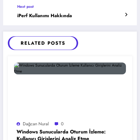
Next post
iPerf Kullanımı Hakkında
RELATED POSTS
Dağcan Nural
0
Windows Sunucularda Oturum İzleme:
Kullanıcı Girişlerini Analiz Etme