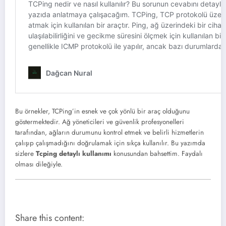
Bu örnekler, TCPing’in esnek ve çok yönlü bir araç olduğunu
göstermektedir. Ağ yöneticileri ve güvenlik profesyonelleri
tarafından, ağların durumunu kontrol etmek ve belirli hizmetlerin
çalışıp çalışmadığını doğrulamak için sıkça kullanılır. Bu yazımda
sizlere
Tcping detaylı kullanımı
konusundan bahsettim. Faydalı
olması dileğiyle.
Share this content: