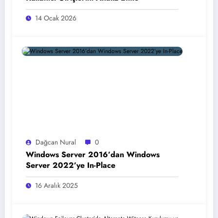
14 Ocak 2026
Dağcan Nural
0
Windows Server 2016’dan Windows
Server 2022’ye In-Place
16 Aralık 2025