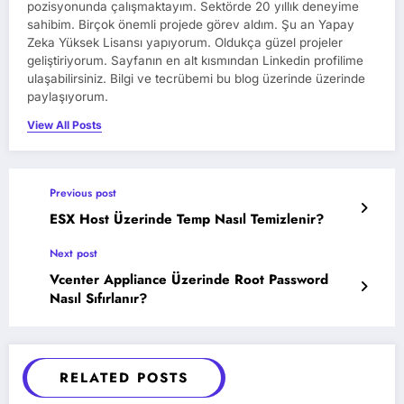
pozisyonunda çalışmaktayım. Sektörde 20 yıllık deneyime
sahibim. Birçok önemli projede görev aldım. Şu an Yapay
Zeka Yüksek Lisansı yapıyorum. Oldukça güzel projeler
geliştiriyorum. Sayfanın en alt kısmından Linkedin profilime
ulaşabilirsiniz. Bilgi ve tecrübemi bu blog üzerinde üzerinde
paylaşıyorum.
View All Posts
Previous post
ESX Host Üzerinde Temp Nasıl Temizlenir?
Next post
Vcenter Appliance Üzerinde Root Password
Nasıl Sıfırlanır?
RELATED POSTS