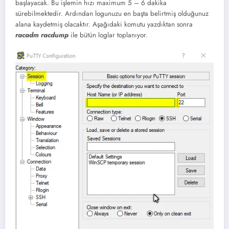
başlayacak. Bu işlemin hızı maximum 5 – 6 dakika
sürebilmektedir. Ardından logunuzu en başta belirtmiş olduğunuz
alana kaydetmiş olacaktır. Aşağıdaki komutu yazdıktan sonra
racadm racdump
ile bütün loglar toplanıyor.