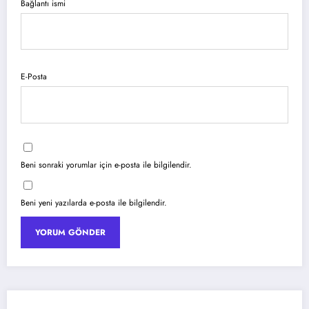
Bağlantı ismi
E-Posta
Beni sonraki yorumlar için e-posta ile bilgilendir.
Beni yeni yazılarda e-posta ile bilgilendir.