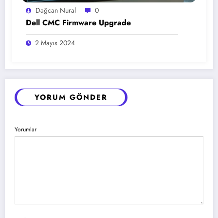
Dağcan Nural
0
Dell CMC Firmware Upgrade
2 Mayıs 2024
YORUM GÖNDER
Yorumlar