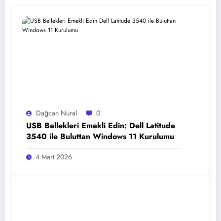
Dağcan Nural
0
USB Bellekleri Emekli Edin: Dell Latitude
3540 ile Buluttan Windows 11 Kurulumu
4 Mart 2026