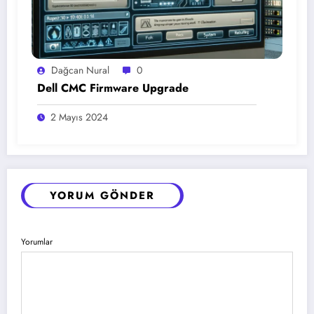
Dağcan Nural
0
Dell CMC Firmware Upgrade
2 Mayıs 2024
YORUM GÖNDER
Yorumlar