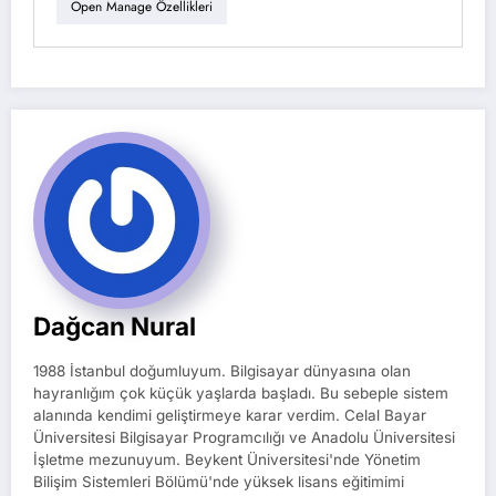
Open Manage Özellikleri
Dağcan Nural
1988 İstanbul doğumluyum. Bilgisayar dünyasına olan
hayranlığım çok küçük yaşlarda başladı. Bu sebeple sistem
alanında kendimi geliştirmeye karar verdim. Celal Bayar
Üniversitesi Bilgisayar Programcılığı ve Anadolu Üniversitesi
İşletme mezunuyum. Beykent Üniversitesi'nde Yönetim
Bilişim Sistemleri Bölümü'nde yüksek lisans eğitimimi