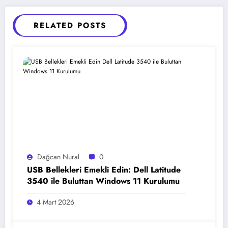
RELATED POSTS
Dağcan Nural
0
USB Bellekleri Emekli Edin: Dell Latitude
3540 ile Buluttan Windows 11 Kurulumu
4 Mart 2026