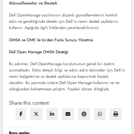
Güncellemeler ve Destek
Dell OpenManage yazılımının düzenli güncellemelerini kontrol
edin ve gerektiğinde destek için Dell’in resmi destek sayfalarını
kullanın. Aşağıda ilgili linklerden yararlanabilirsiniz.
OMSA ve OME ile birden Fazla Sunucu Yönetme
Dell Open Manage OMSA Desteği
Bu adımlar, Dell OpenManage kurulumunun genel bir özetini
sunmaktadır. Daha detaylı bilgi ve adım adım talimatlar için Dell’in
resmi belgelerine ve destek sayfalarına başvurmak faydalı
olacaktır. Bu yazımda sizlere Dell Open Manage kullanımı ve ne
olduğundan bahsetmeye çalıştım. Faydalı olması dileğiyle.
Share this content:
Bunu paylaş: