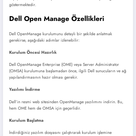
göstermektedir.
Dell Open Manage Özellikleri
Dell OpenManage kurulumunu detaylı bir şekilde anlatmak
gerekirse, aşağıdaki adımlar izlenebilir:
Kurulum Öncesi Hazırlık
Dell OpenManage Enterprise (OME) veya Server Administrator
(OMSA) kurulumuna başlamadan önce, ilgili Dell sunucuların ve ağ
yapılandırmasının hazır olması gerekir.
Yazılımı İndirme
Dell’in resmi web sitesinden OpenManage yazılımını indirin. Bu,
hem OME hem de OMSA için geçerlidir.
Kurulum Başlatma
İndirdiğiniz yazılım dosyasını çalıştırarak kurulum işlemine