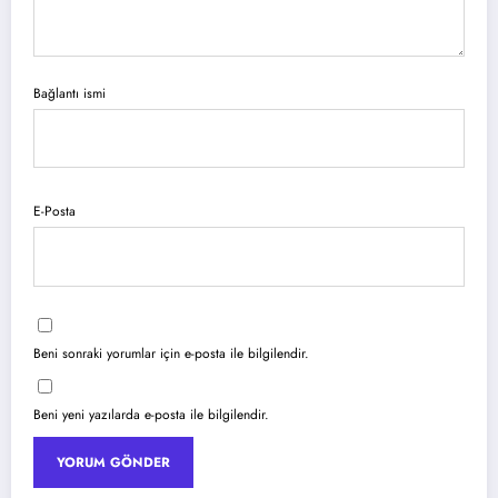
Bağlantı ismi
E-Posta
Beni sonraki yorumlar için e-posta ile bilgilendir.
Beni yeni yazılarda e-posta ile bilgilendir.