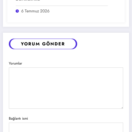
6 Temmuz 2026
YORUM GÖNDER
Yorumlar
Bağlantı ismi