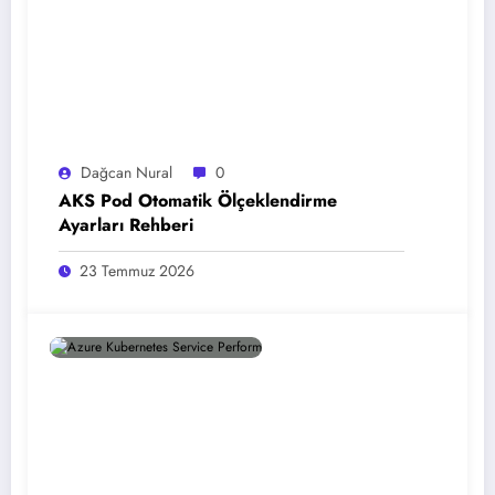
Dağcan Nural
0
AKS Pod Otomatik Ölçeklendirme
Ayarları Rehberi
23 Temmuz 2026