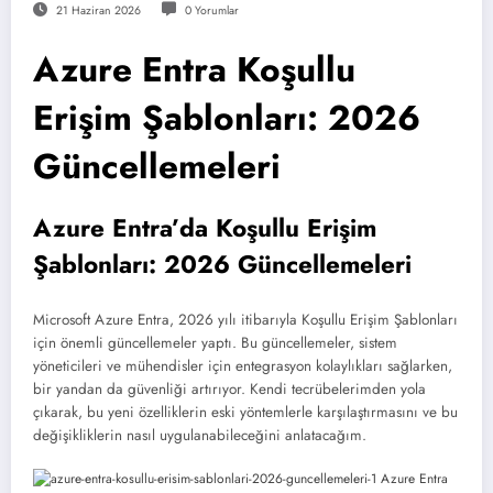
21 Haziran 2026
0 Yorumlar
Azure Entra Koşullu
Erişim Şablonları: 2026
Güncellemeleri
Azure Entra’da Koşullu Erişim
Şablonları: 2026 Güncellemeleri
Microsoft Azure Entra, 2026 yılı itibarıyla Koşullu Erişim Şablonları
için önemli güncellemeler yaptı. Bu güncellemeler, sistem
yöneticileri ve mühendisler için entegrasyon kolaylıkları sağlarken,
bir yandan da güvenliği artırıyor. Kendi tecrübelerimden yola
çıkarak, bu yeni özelliklerin eski yöntemlerle karşılaştırmasını ve bu
değişikliklerin nasıl uygulanabileceğini anlatacağım.