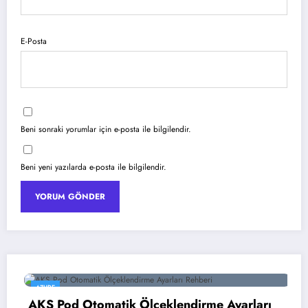
E-Posta
Beni sonraki yorumlar için e-posta ile bilgilendir.
Beni yeni yazılarda e-posta ile bilgilendir.
AZURE
AKS Pod Otomatik Ölçeklendirme Ayarları