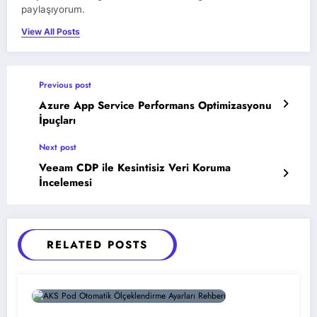
paylaşıyorum.
View All Posts
Previous post
Azure App Service Performans Optimizasyonu
İpuçları
Next post
Veeam CDP ile Kesintisiz Veri Koruma
İncelemesi
RELATED POSTS