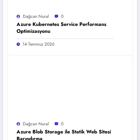
Dağcan Nural
0
Azure Kubernetes Service Performans
Optimizasyonu
14 Temmuz 2026
Dağcan Nural
0
Azure Blob Storage ile Statik Web Sitesi
Barındırma