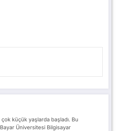
 çok küçük yaşlarda başladı. Bu
Bayar Üniversitesi Bilgisayar