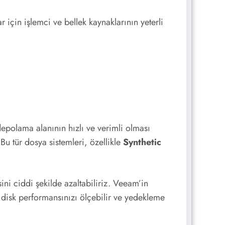
için işlemci ve bellek kaynaklarının yeterli
epolama alanının hızlı ve verimli olması
Bu tür dosya sistemleri, özellikle
Synthetic
ni ciddi şekilde azaltabiliriz. Veeam’in
 disk performansınızı ölçebilir ve yedekleme