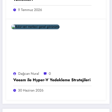
9 Temmuz 2026
Dağcan Nural
0
Veeam ile Hyper-V Yedekleme Stratejileri
30 Haziran 2026