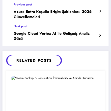
Previous post
Azure Entra Koşullu Erişim Şablonları: 2026
Güncellemeleri
Next post
Google Cloud Vertex AI ile Gelişmiş Analiz
Gücü
RELATED POSTS