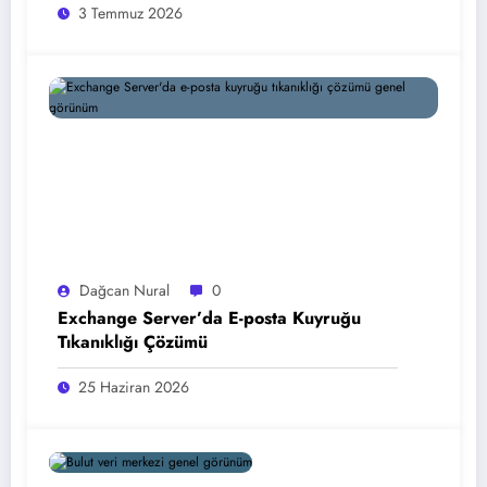
3 Temmuz 2026
Dağcan Nural
0
Exchange Server’da E-posta Kuyruğu
Tıkanıklığı Çözümü
25 Haziran 2026