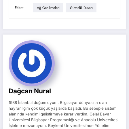
Etiket
Ağ Gecikmeleri
Güvenlik Duvarı
Dağcan Nural
1988 İstanbul doğumluyum. Bilgisayar dünyasına olan
hayranlığım çok küçük yaşlarda başladı. Bu sebeple sistem
alanında kendimi geliştirmeye karar verdim. Celal Bayar
Üniversitesi Bilgisayar Programcılığı ve Anadolu Üniversitesi
İşletme mezunuyum. Beykent Üniversitesi'nde Yönetim