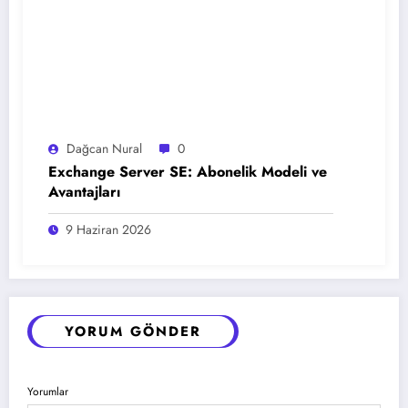
Dağcan Nural
0
Exchange Server SE: Abonelik Modeli ve
Avantajları
9 Haziran 2026
YORUM GÖNDER
Yorumlar