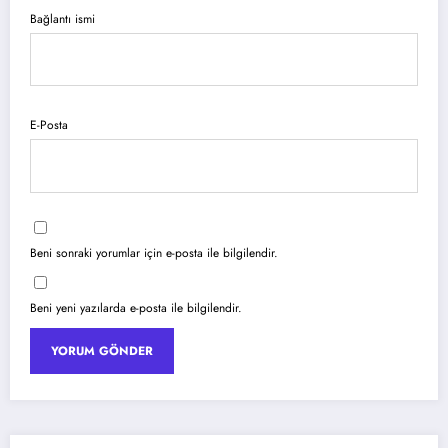
Bağlantı ismi
E-Posta
Beni sonraki yorumlar için e-posta ile bilgilendir.
Beni yeni yazılarda e-posta ile bilgilendir.