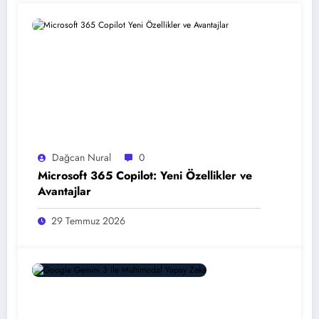
Dağcan Nural
0
Microsoft 365 Copilot: Yeni Özellikler ve
Avantajlar
29 Temmuz 2026