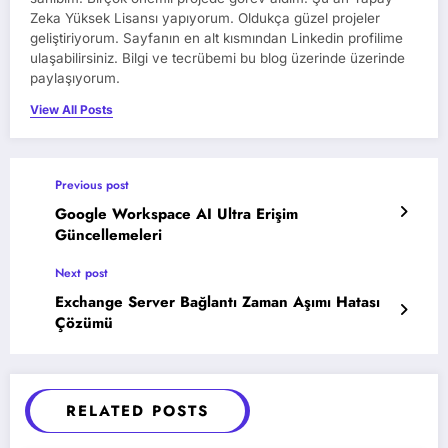
Zeka Yüksek Lisansı yapıyorum. Oldukça güzel projeler
geliştiriyorum. Sayfanın en alt kısmından Linkedin profilime
ulaşabilirsiniz. Bilgi ve tecrübemi bu blog üzerinde üzerinde
paylaşıyorum.
View All Posts
Previous post
Google Workspace AI Ultra Erişim
Güncellemeleri
Next post
Exchange Server Bağlantı Zaman Aşımı Hatası
Çözümü
RELATED POSTS