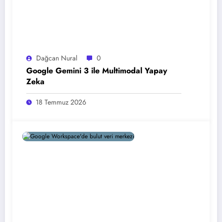
Dağcan Nural
0
Google Gemini 3 ile Multimodal Yapay
Zeka
18 Temmuz 2026