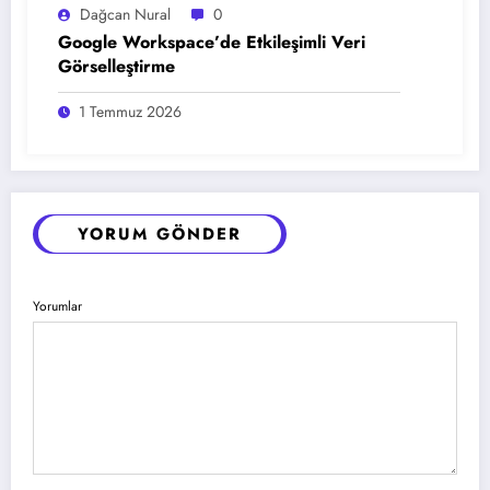
Dağcan Nural
0
Google Workspace’de Etkileşimli Veri
Görselleştirme
1 Temmuz 2026
YORUM GÖNDER
Yorumlar