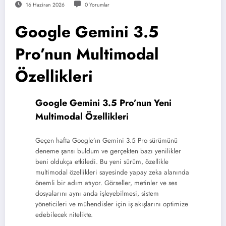
16 Haziran 2026
0 Yorumlar
Google Gemini 3.5
Pro’nun Multimodal
Özellikleri
Google Gemini 3.5 Pro’nun Yeni
Multimodal Özellikleri
Geçen hafta Google’ın Gemini 3.5 Pro sürümünü
deneme şansı buldum ve gerçekten bazı yenilikler
beni oldukça etkiledi. Bu yeni sürüm, özellikle
multimodal özellikleri sayesinde yapay zeka alanında
önemli bir adım atıyor. Görseller, metinler ve ses
dosyalarını aynı anda işleyebilmesi, sistem
yöneticileri ve mühendisler için iş akışlarını optimize
edebilecek nitelikte.