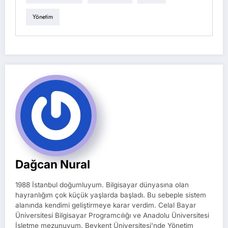
Yönetim
Dağcan Nural
1988 İstanbul doğumluyum. Bilgisayar dünyasına olan
hayranlığım çok küçük yaşlarda başladı. Bu sebeple sistem
alanında kendimi geliştirmeye karar verdim. Celal Bayar
Üniversitesi Bilgisayar Programcılığı ve Anadolu Üniversitesi
İşletme mezunuyum. Beykent Üniversitesi'nde Yönetim