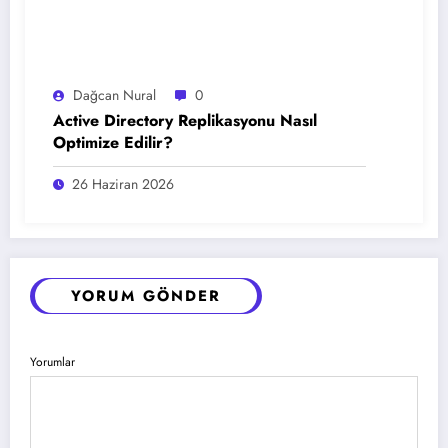
Dağcan Nural
0
Active Directory Replikasyonu Nasıl
Optimize Edilir?
26 Haziran 2026
YORUM GÖNDER
Yorumlar