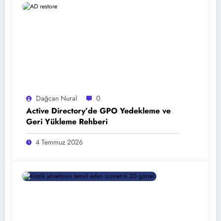
Dağcan Nural
0
Active Directory’de GPO Yedekleme ve
Geri Yükleme Rehberi
4 Temmuz 2026