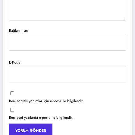
Bağlantı ismi
E-Posta
Beni sonraki yorumlar için e-posta ile bilgilendir.
Beni yeni yazılarda e-posta ile bilgilendir.