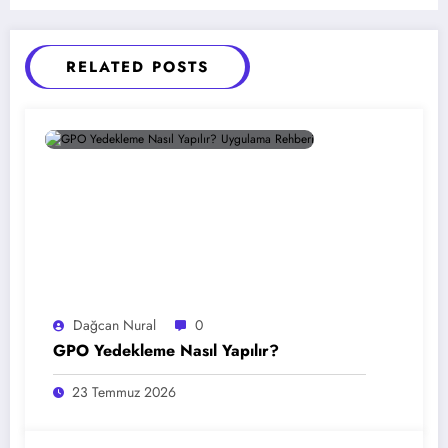
RELATED POSTS
Dağcan Nural
0
GPO Yedekleme Nasıl Yapılır?
23 Temmuz 2026