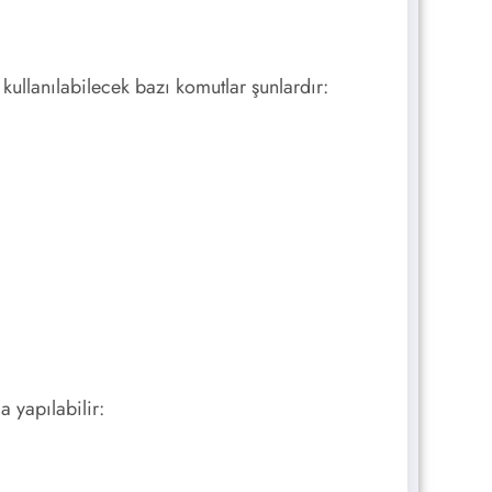
llanılabilecek bazı komutlar şunlardır:
 yapılabilir: