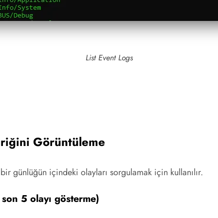
List Event Logs
eriğini Görüntüleme
 bir günlüğün içindeki olayları sorgulamak için kullanılır.
 son 5 olayı gösterme)