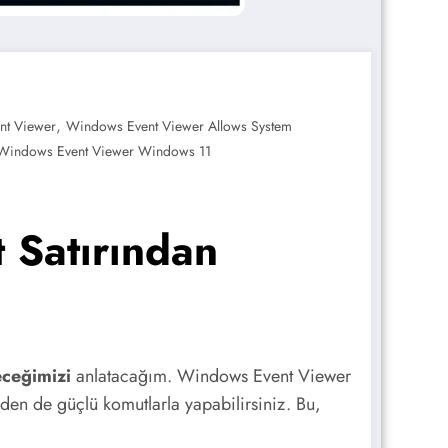
,
nt Viewer
Windows Event Viewer Allows System
Windows Event Viewer Windows 11
 Satırından
eceğimizi
anlatacağım. Windows Event Viewer
den de güçlü komutlarla yapabilirsiniz. Bu,