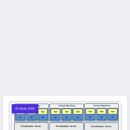
15 Ocak 2019