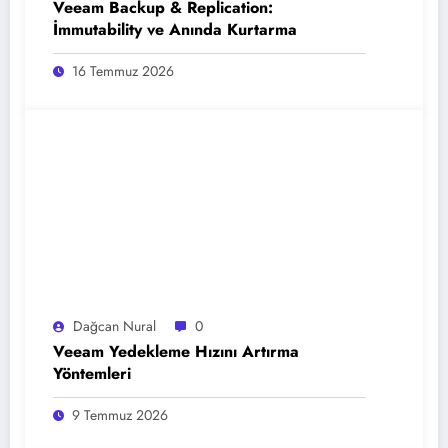
Veeam Backup & Replication:
İmmutability ve Anında Kurtarma
16 Temmuz 2026
Dağcan Nural
0
Veeam Yedekleme Hızını Artırma
Yöntemleri
9 Temmuz 2026