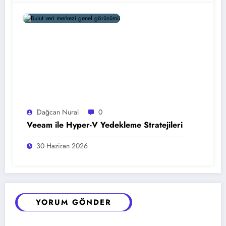
Dağcan Nural
0
Veeam ile Hyper-V Yedekleme Stratejileri
30 Haziran 2026
YORUM GÖNDER