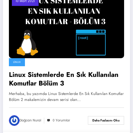
10 Mart 2021
LINUX
Linux Sistemlerde En Sık Kullanılan
Komutlar Bölüm 3
Merhaba, bu yazımda Linux Sistemlerde En Sık Kullanılan Komutlar
Bölüm 2 makalemizin devam serisi olan…
Dağcan Nural
0 Yorumlar
Daha Fazlasını Oku