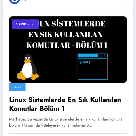
5 Mart 2021
LINUX
Linux Sistemlerde En Sık Kullanılan
Komutlar Bölüm 1
Merhaba, bu yazımda Linux sistemlerde en sık kullanılan komutlar
bölüm 1 kısmında listeleyerek kullanımlarını 3…