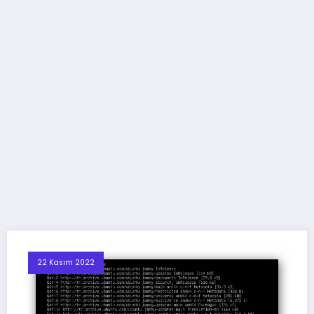
22 Kasım 2022