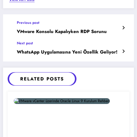
Previous post
VMware Konsolu Kapalıyken RDP Sorunu
Next post
WhatsApp Uygulamasına Yeni Özellik Geliyor!
RELATED POSTS