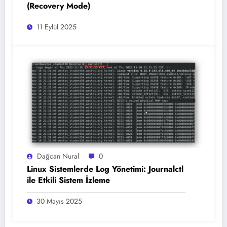
(Recovery Mode)
11 Eylül 2025
Dağcan Nural
0
Linux Sistemlerde Log Yönetimi: Journalctl
ile Etkili Sistem İzleme
30 Mayıs 2025