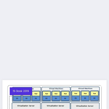
15 Ocak 2019