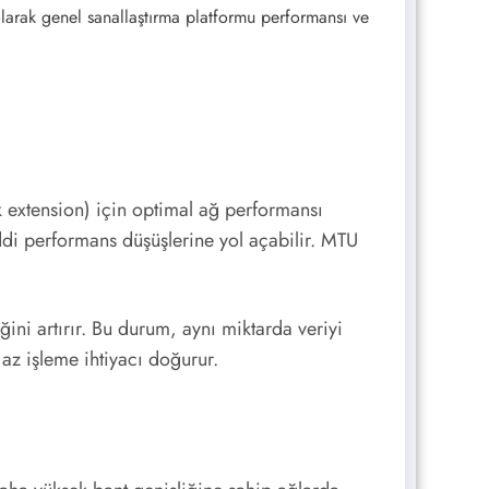
olarak genel sanallaştırma platformu performansı ve
 extension) için optimal ağ performansı
di performans düşüşlerine yol açabilir. MTU
ğini artırır. Bu durum, aynı miktarda veriyi
az işleme ihtiyacı doğurur.