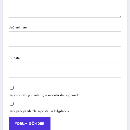
Bağlantı ismi
E-Posta
Beni sonraki yorumlar için e-posta ile bilgilendir.
Beni yeni yazılarda e-posta ile bilgilendir.