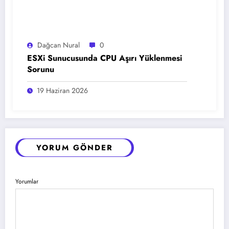
Dağcan Nural
0
ESXi Sunucusunda CPU Aşırı Yüklenmesi
Sorunu
19 Haziran 2026
YORUM GÖNDER
Yorumlar