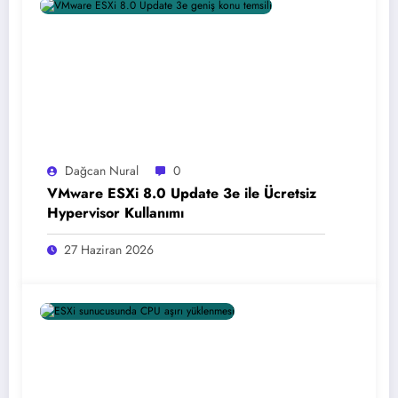
Dağcan Nural
0
VMware ESXi 8.0 Update 3e ile Ücretsiz
Hypervisor Kullanımı
27 Haziran 2026