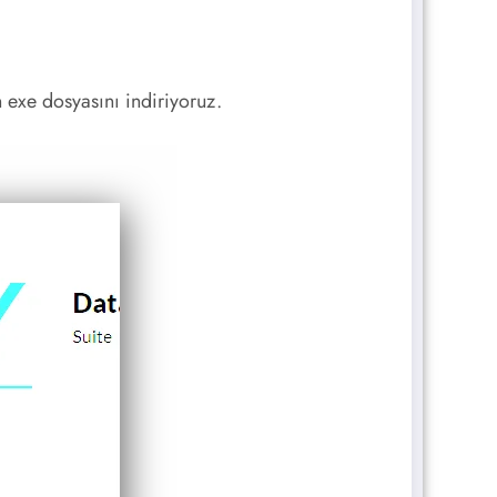
 exe dosyasını indiriyoruz.