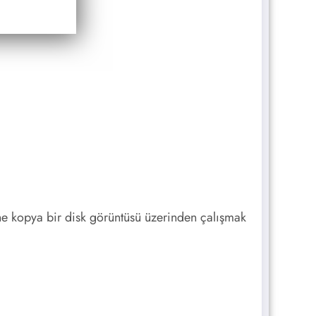
erine kopya bir disk görüntüsü üzerinden çalışmak