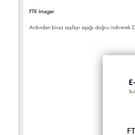
FTK Imager
Ardından biraz sayfayı aşağı doğru indirerek 