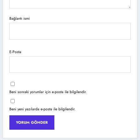
Bağlantı ismi
E-Posta
Beni sonraki yorumlar için e-posta ile bilgilendir.
Beni yeni yazılarda e-posta ile bilgilendir.