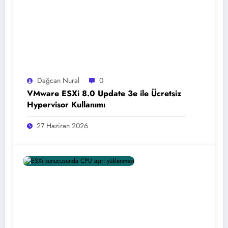
Dağcan Nural
0
VMware ESXi 8.0 Update 3e ile Ücretsiz
Hypervisor Kullanımı
27 Haziran 2026