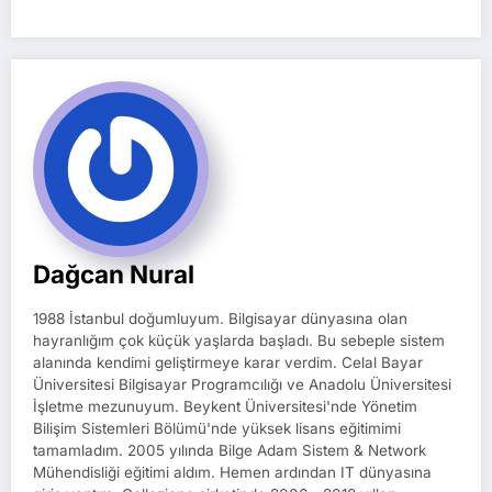
Dağcan Nural
1988 İstanbul doğumluyum. Bilgisayar dünyasına olan
hayranlığım çok küçük yaşlarda başladı. Bu sebeple sistem
alanında kendimi geliştirmeye karar verdim. Celal Bayar
Üniversitesi Bilgisayar Programcılığı ve Anadolu Üniversitesi
İşletme mezunuyum. Beykent Üniversitesi'nde Yönetim
Bilişim Sistemleri Bölümü'nde yüksek lisans eğitimimi
tamamladım. 2005 yılında Bilge Adam Sistem & Network
Mühendisliği eğitimi aldım. Hemen ardından IT dünyasına