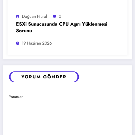
Dağcan Nural
0
ESXi Sunucusunda CPU Aşırı Yüklenmesi
Sorunu
19 Haziran 2026
YORUM GÖNDER
Yorumlar