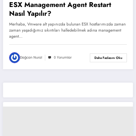
ESX Management Agent Restart
Nasıl Yapılır?
Merhaba, Vmware alt yapınızda bulunan ESX hostlarımızda zaman
zaman yaşadığımız sıkıntıları halledebilmek adına management
agent…
Dağcan Nural
0 Yorumlar
Daha Fazlasını Oku