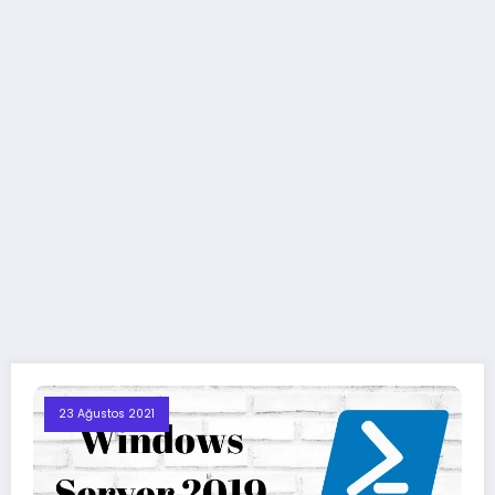
23 Ağustos 2021