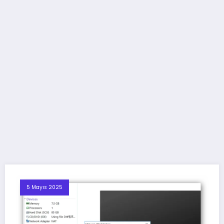
5 Mayıs 2025