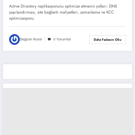
Active Directory replikasyonunu optimize etmenin yolları: DNS
yapılandırması, site bağlantı maliyetleri, zamanlama ve KCC
optimizasyonu.
Dağcan Nural
0 Yorumlar
Daha Fazlasını Oku