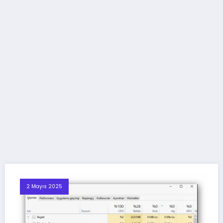
2 Mayıs 2025