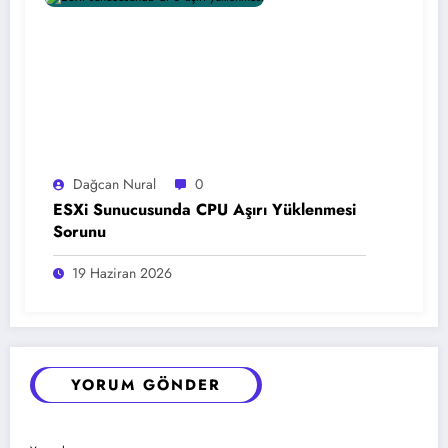
Dağcan Nural
0
ESXi Sunucusunda CPU Aşırı Yüklenmesi
Sorunu
19 Haziran 2026
YORUM GÖNDER