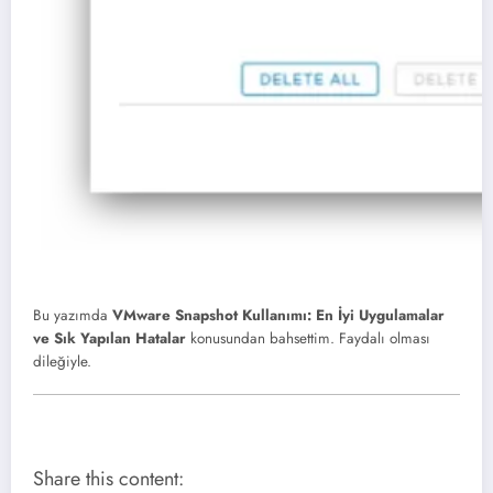
Bu yazımda
VMware Snapshot Kullanımı: En İyi Uygulamalar
ve Sık Yapılan Hatalar
konusundan bahsettim. Faydalı olması
dileğiyle.
Share this content: