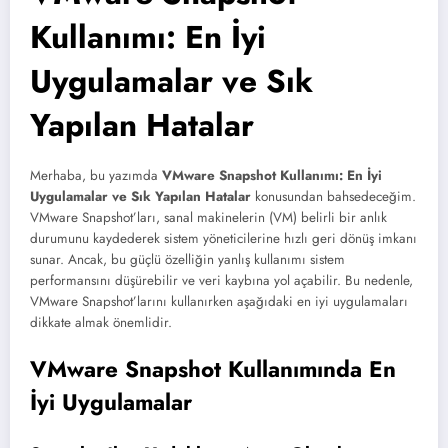
Kullanımı: En İyi
Uygulamalar ve Sık
Yapılan Hatalar
Merhaba, bu yazımda
VMware Snapshot Kullanımı: En İyi
Uygulamalar ve Sık Yapılan Hatalar
konusundan bahsedeceğim.
VMware Snapshot’ları, sanal makinelerin (VM) belirli bir anlık
durumunu kaydederek sistem yöneticilerine hızlı geri dönüş imkanı
sunar. Ancak, bu güçlü özelliğin yanlış kullanımı sistem
performansını düşürebilir ve veri kaybına yol açabilir. Bu nedenle,
VMware Snapshot’larını kullanırken aşağıdaki en iyi uygulamaları
dikkate almak önemlidir.
VMware Snapshot Kullanımında En
İyi Uygulamalar