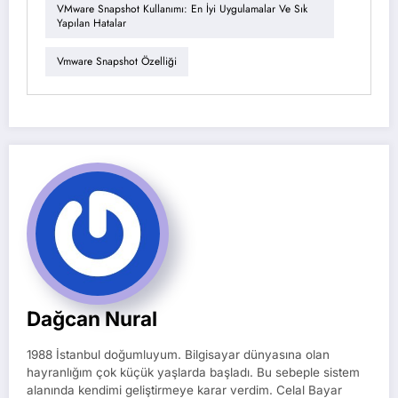
VMware Snapshot Kullanımı: En İyi Uygulamalar Ve Sık
Yapılan Hatalar
Vmware Snapshot Özelliği
Dağcan Nural
1988 İstanbul doğumluyum. Bilgisayar dünyasına olan
hayranlığım çok küçük yaşlarda başladı. Bu sebeple sistem
alanında kendimi geliştirmeye karar verdim. Celal Bayar