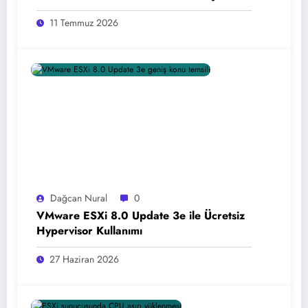
11 Temmuz 2026
Dağcan Nural
0
VMware ESXi 8.0 Update 3e ile Ücretsiz
Hypervisor Kullanımı
27 Haziran 2026