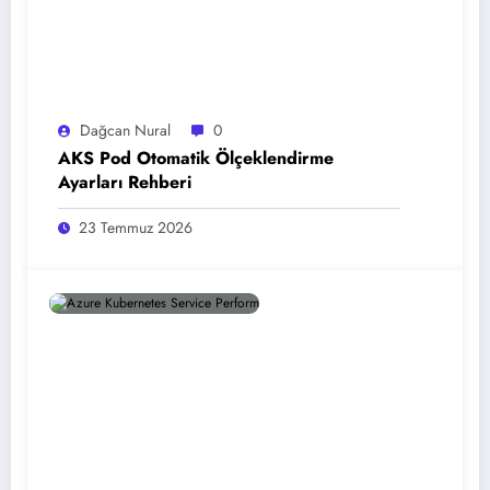
Dağcan Nural
0
AKS Pod Otomatik Ölçeklendirme
Ayarları Rehberi
23 Temmuz 2026