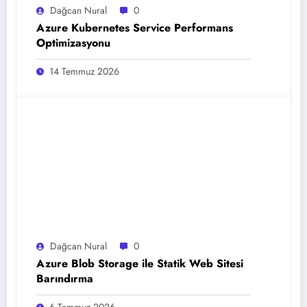
Dağcan Nural
0
Azure Kubernetes Service Performans
Optimizasyonu
14 Temmuz 2026
Dağcan Nural
0
Azure Blob Storage ile Statik Web Sitesi
Barındırma
6 Temmuz 2026