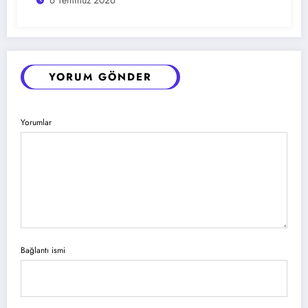
YORUM GÖNDER
Yorumlar
Bağlantı ismi