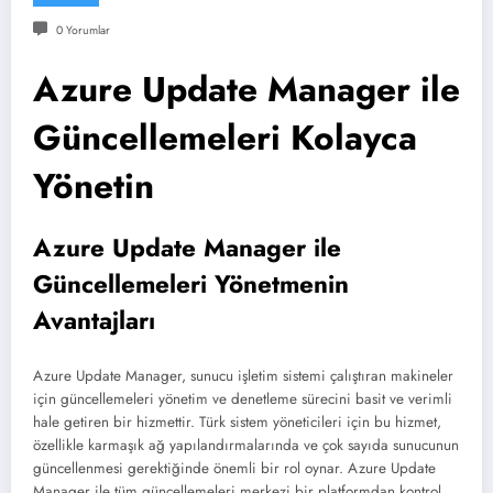
0 Yorumlar
Azure Update Manager ile
Güncellemeleri Kolayca
Yönetin
Azure Update Manager ile
Güncellemeleri Yönetmenin
Avantajları
Azure Update Manager, sunucu işletim sistemi çalıştıran makineler
için güncellemeleri yönetim ve denetleme sürecini basit ve verimli
hale getiren bir hizmettir. Türk sistem yöneticileri için bu hizmet,
özellikle karmaşık ağ yapılandırmalarında ve çok sayıda sunucunun
güncellenmesi gerektiğinde önemli bir rol oynar. Azure Update
Manager ile tüm güncellemeleri merkezi bir platformdan kontrol