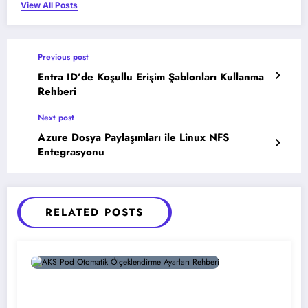
View All Posts
Previous post
Entra ID’de Koşullu Erişim Şablonları Kullanma
Rehberi
Next post
Azure Dosya Paylaşımları ile Linux NFS
Entegrasyonu
RELATED POSTS