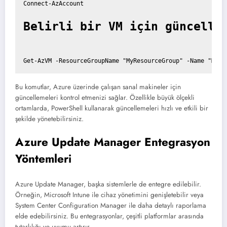
Connect-AzAccount

Belirli bir VM için güncelle
Bu komutlar, Azure üzerinde çalışan sanal makineler için
güncellemeleri kontrol etmenizi sağlar. Özellikle büyük ölçekli
ortamlarda, PowerShell kullanarak güncellemeleri hızlı ve etkili bir
şekilde yönetebilirsiniz.
Azure Update Manager Entegrasyon
Yöntemleri
Azure Update Manager, başka sistemlerle de entegre edilebilir.
Örneğin, Microsoft Intune ile cihaz yönetimini genişletebilir veya
System Center Configuration Manager ile daha detaylı raporlama
elde edebilirsiniz. Bu entegrasyonlar, çeşitli platformlar arasında
tutarlılığı ve uyumu artırır.