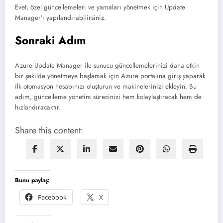
Evet, özel güncellemeleri ve yamaları yönetmek için Update
Manager’ı yapılandırabilirsiniz.
Sonraki Adım
Azure Update Manager ile sunucu güncellemelerinizi daha etkin
bir şekilde yönetmeye başlamak için Azure portalına giriş yaparak
ilk otomasyon hesabınızı oluşturun ve makinelerinizi ekleyin. Bu
adım, güncelleme yönetim sürecinizi hem kolaylaştıracak hem de
hızlandıracaktır.
Share this content:
Bunu paylaş:
Facebook
X