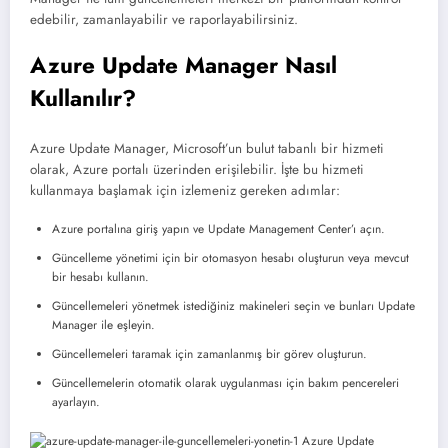
edebilir, zamanlayabilir ve raporlayabilirsiniz.
Azure Update Manager Nasıl
Kullanılır?
Azure Update Manager, Microsoft’un bulut tabanlı bir hizmeti
olarak, Azure portalı üzerinden erişilebilir. İşte bu hizmeti
kullanmaya başlamak için izlemeniz gereken adımlar:
Azure portalına giriş yapın ve Update Management Center’ı açın.
Güncelleme yönetimi için bir otomasyon hesabı oluşturun veya mevcut
bir hesabı kullanın.
Güncellemeleri yönetmek istediğiniz makineleri seçin ve bunları Update
Manager ile eşleyin.
Güncellemeleri taramak için zamanlanmış bir görev oluşturun.
Güncellemelerin otomatik olarak uygulanması için bakım pencereleri
ayarlayın.