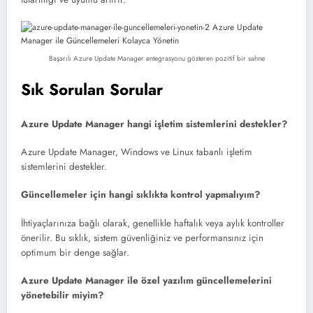
Başarılı Azure Update Manager entegrasyonu gösteren pozitif bir sahne
Sık Sorulan Sorular
Azure Update Manager hangi işletim sistemlerini destekler?
Azure Update Manager, Windows ve Linux tabanlı işletim
sistemlerini destekler.
Güncellemeler için hangi sıklıkta kontrol yapmalıyım?
İhtiyaçlarınıza bağlı olarak, genellikle haftalık veya aylık kontroller
önerilir. Bu sıklık, sistem güvenliğiniz ve performansınız için
optimum bir denge sağlar.
Azure Update Manager ile özel yazılım güncellemelerini
yönetebilir miyim?