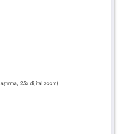
ştırma, 25x dijital zoom)