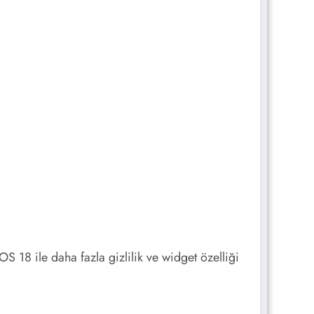
S 18 ile daha fazla gizlilik ve widget özelliği