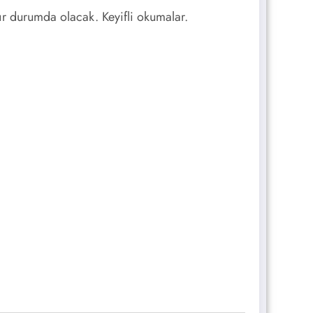
ır durumda olacak. Keyifli okumalar.