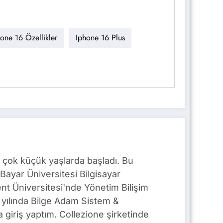
one 16 Özellikler
Iphone 16 Plus
 çok küçük yaşlarda başladı. Bu
Bayar Üniversitesi Bilgisayar
t Üniversitesi'nde Yönetim Bilişim
yılında Bilge Adam Sistem &
giriş yaptım. Collezione şirketinde