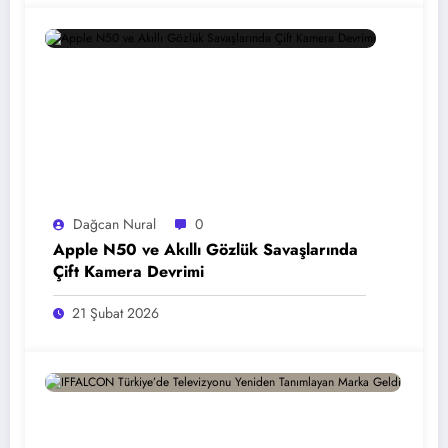
Dağcan Nural
0
Apple N50 ve Akıllı Gözlük Savaşlarında
Çift Kamera Devrimi
21 Şubat 2026