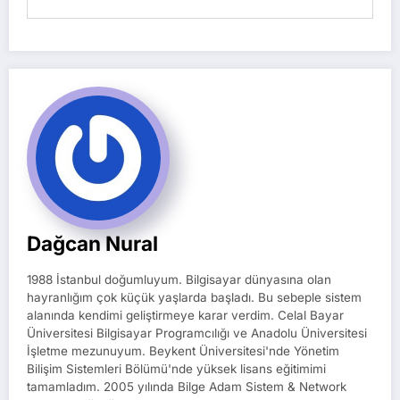
Dağcan Nural
1988 İstanbul doğumluyum. Bilgisayar dünyasına olan
hayranlığım çok küçük yaşlarda başladı. Bu sebeple sistem
alanında kendimi geliştirmeye karar verdim. Celal Bayar
Üniversitesi Bilgisayar Programcılığı ve Anadolu Üniversitesi
İşletme mezunuyum. Beykent Üniversitesi'nde Yönetim
Bilişim Sistemleri Bölümü'nde yüksek lisans eğitimimi
tamamladım. 2005 yılında Bilge Adam Sistem & Network