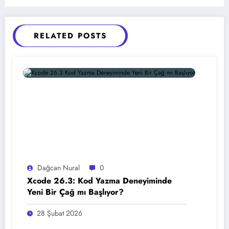
RELATED POSTS
Dağcan Nural
0
Xcode 26.3: Kod Yazma Deneyiminde
Yeni Bir Çağ mı Başlıyor?
28 Şubat 2026