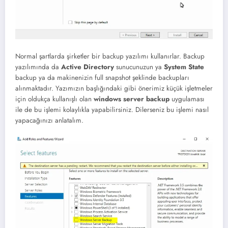
Normal şartlarda şirketler bir backup yazılımı kullanırlar. Backup
yazılımında da
Active Directory
sunucunuzun ya
System State
backup ya da makinenizin full snapshot şeklinde backupları
alınmaktadır. Yazımızın başlığındaki gibi önerimiz küçük işletmeler
için oldukça kullanışlı olan
windows server backup
uygulaması
ile de bu işlemi kolaylıkla yapabilirsiniz. Dilerseniz bu işlemi nasıl
yapacağınızı anlatalım.