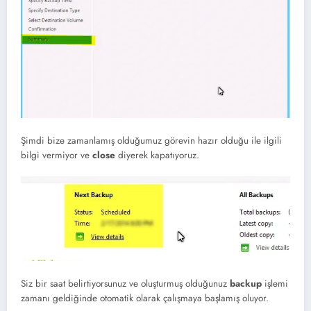
Şimdi bize zamanlamış olduğumuz görevin hazır olduğu ile ilgili
bilgi vermiyor ve
close
diyerek kapatıyoruz.
Siz bir saat belirtiyorsunuz ve oluşturmuş olduğunuz
backup
işlemi
zamanı geldiğinde otomatik olarak çalışmaya başlamış oluyor.