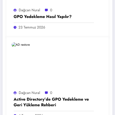
Dağcan Nural
0
GPO Yedekleme Nasıl Yapılır?
23 Temmuz 2026
Dağcan Nural
0
Active Directory’de GPO Yedekleme ve
Geri Yükleme Rehberi