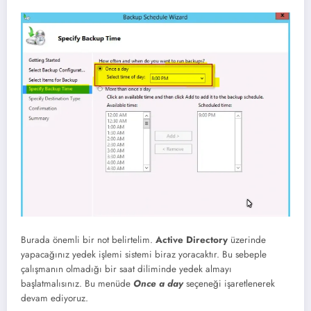
Burada önemli bir not belirtelim.
Active Directory
üzerinde
yapacağınız yedek işlemi sistemi biraz yoracaktır. Bu sebeple
çalışmanın olmadığı bir saat diliminde yedek almayı
başlatmalısınız. Bu menüde
Once a day
seçeneği işaretlenerek
devam ediyoruz.