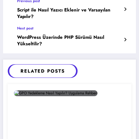
Previous post
Script ile Nasıl Yazıcı Eklenir ve Varsayılan
Yapılır?
Next post
WordPress Üzerinde PHP Sürümü Nasıl
Yükseltilir?
RELATED POSTS