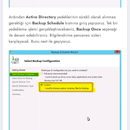
Ardından
Active Directory
yedeklerinin sürekli olarak alınması
gerektiği için
Backup Schedule
kısmına giriş yapıyoruz. Tek bir
yedekleme işlemi gerçekleştirecekseniz,
Backup Once
seçeneği
ile devam edebilirsiniz. Bilgilendirme penceresi sizleri
karşılayacak. Bunu next ile geçiyoruz.