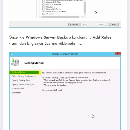
Öncelikle
Windows Server Backup
kurulumunu
Add Roles
kısmından bilgisayar üzerine yüklemelisiniz.