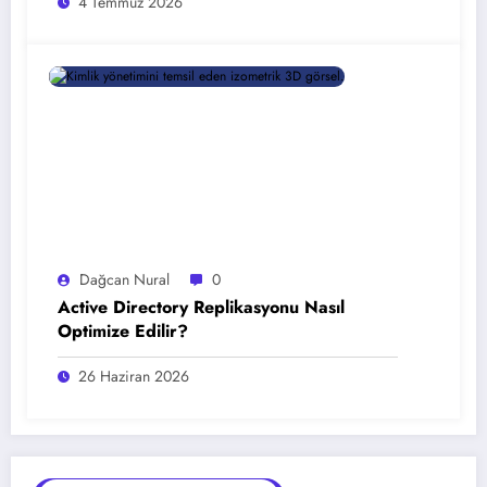
4 Temmuz 2026
Dağcan Nural
0
Active Directory Replikasyonu Nasıl
Optimize Edilir?
26 Haziran 2026