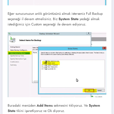
Eğer sunucunuzun anlık görüntüsünü almak isterseniz Full Backup
seçeneği il devam etmelisiniz. Biz
System State
yedeği almak
istediğimiz için Custom seçeneği ile devam ediyoruz.
Buradaki menüden
Add Items
sekmesini tıklıyoruz. Ve
System
State
tikini işaretliyoruz ve Ok diyoruz.