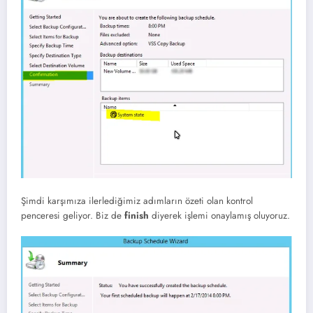
Şimdi karşımıza ilerlediğimiz adımların özeti olan kontrol
penceresi geliyor. Biz de
finish
diyerek işlemi onaylamış oluyoruz.