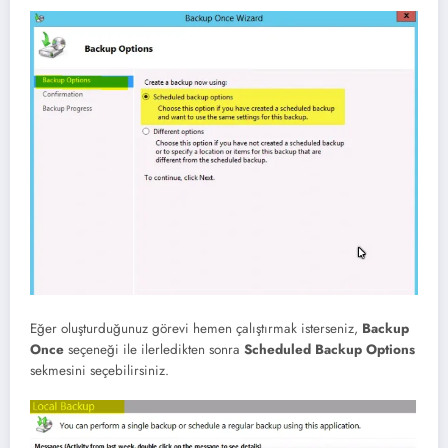
Eğer oluşturduğunuz görevi hemen çalıştırmak isterseniz,
Backup
Once
seçeneği ile ilerledikten sonra
Scheduled Backup Options
sekmesini seçebilirsiniz.