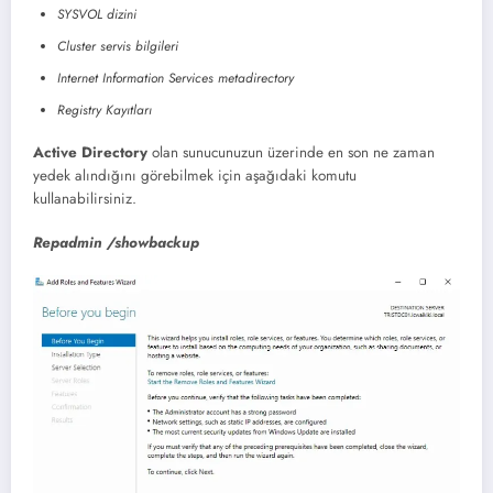
SYSVOL dizini
Cluster servis bilgileri
Internet Information Services metadirectory
Registry Kayıtları
Active Directory
olan sunucunuzun üzerinde en son ne zaman
yedek alındığını görebilmek için aşağıdaki komutu
kullanabilirsiniz.
Repadmin /showbackup