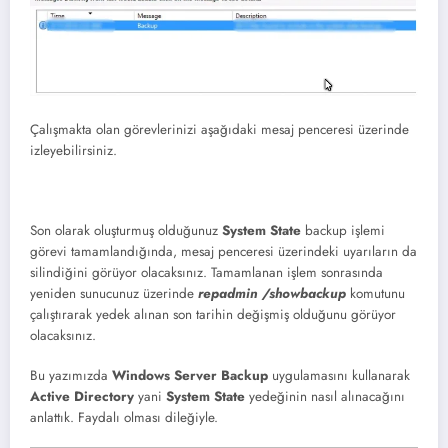
Çalışmakta olan görevlerinizi aşağıdaki mesaj penceresi üzerinde
izleyebilirsiniz.
Son olarak oluşturmuş olduğunuz
System State
backup işlemi
görevi tamamlandığında, mesaj penceresi üzerindeki uyarıların da
silindiğini görüyor olacaksınız. Tamamlanan işlem sonrasında
yeniden sunucunuz üzerinde
repadmin /showbackup
komutunu
çalıştırarak yedek alınan son tarihin değişmiş olduğunu görüyor
olacaksınız.
Bu yazımızda
Windows Server Backup
uygulamasını kullanarak
Active Directory
yani
System State
yedeğinin nasıl alınacağını
anlattık. Faydalı olması dileğiyle.