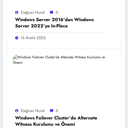
Dağcan Nural
0
Windows Server 2016’dan Windows
Server 2022’ye In-Place
16 Aralık 2025
Dağcan Nural
0
Windows Failover Cluster’da Alternate
Witness Kurulumu ve Önemi