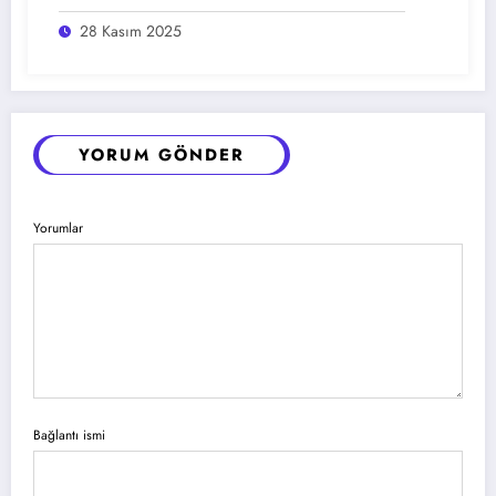
28 Kasım 2025
YORUM GÖNDER
Yorumlar
Bağlantı ismi