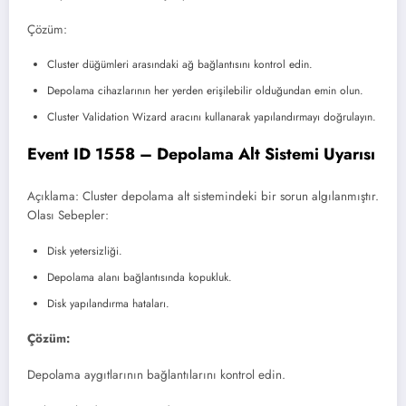
Çözüm:
Cluster düğümleri arasındaki ağ bağlantısını kontrol edin.
Depolama cihazlarının her yerden erişilebilir olduğundan emin olun.
Cluster Validation Wizard aracını kullanarak yapılandırmayı doğrulayın.
Event ID 1558 – Depolama Alt Sistemi Uyarısı
Açıklama: Cluster depolama alt sistemindeki bir sorun algılanmıştır.
Olası Sebepler:
Disk yetersizliği.
Depolama alanı bağlantısında kopukluk.
Disk yapılandırma hataları.
Çözüm:
Depolama aygıtlarının bağlantılarını kontrol edin.