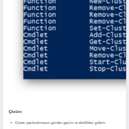
Çözüm:
Cluster yapılandırmasını gözden geçirin ve eksiklikleri giderin.