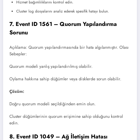
Hizmet bağımlılıklarını kontrol edin.
Cluster log dosyalarını analiz ederek spesifik hatayı bulun.
7. Event ID 1561 – Quorum Yapılandırma
Sorunu
Açıklama: Quorum yapılandırmasında bir hata algılanmıştır. Olası
Sebepler:
Quorum modeli yanlış yapılandırılmış olabilir.
Oylama hakkına sahip düğümler veya disklerde sorun olabilir.
Çözüm:
Doğru quorum modeli seçildiğinden emin olun.
Cluster düğümlerinin quorum erişimine sahip olduğunu kontrol
edin.
8. Event ID 1049 – Ağ İletişim Hatası