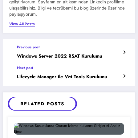
geliştiriyorum. Sayfanın en alt kısmından Linkedin profilime
ulaşabilirsiniz. Bilgi ve tecrübemi bu blog üzerinde üzerinde
paylaşıyorum.
View All Posts
Previous post
Windows Server 2022 RSAT Kurulumu
Next post
Lifecycle Manager ile VM Tools Kurulumu
RELATED POSTS