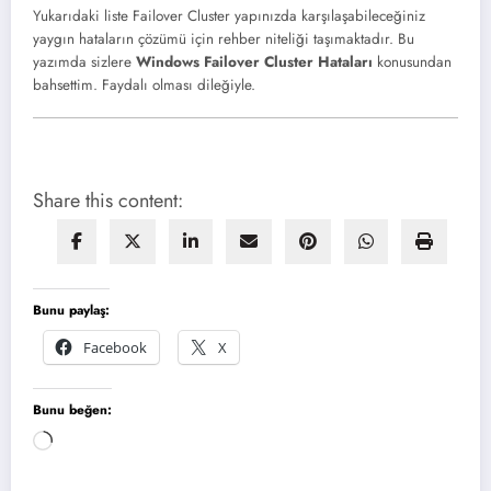
Yukarıdaki liste Failover Cluster yapınızda karşılaşabileceğiniz
yaygın hataların çözümü için rehber niteliği taşımaktadır. Bu
yazımda sizlere
Windows Failover Cluster Hataları
konusundan
bahsettim. Faydalı olması dileğiyle.
Share this content:
Bunu paylaş:
Facebook
X
Bunu beğen:
Yükleniyor...