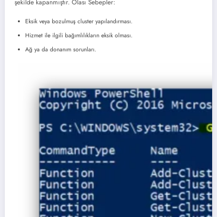
şekilde kapanmıştır. Olası Sebepler:
Eksik veya bozulmuş cluster yapılandırması.
Hizmet ile ilgili bağımlılıkların eksik olması.
Ağ ya da donanım sorunları.