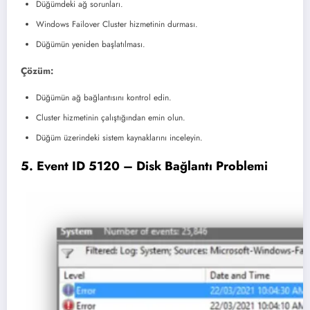
Düğümdeki ağ sorunları.
Windows Failover Cluster hizmetinin durması.
Düğümün yeniden başlatılması.
Çözüm:
Düğümün ağ bağlantısını kontrol edin.
Cluster hizmetinin çalıştığından emin olun.
Düğüm üzerindeki sistem kaynaklarını inceleyin.
5. Event ID 5120 – Disk Bağlantı Problemi