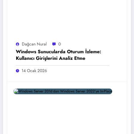
Dağcan Nural
0
Windows Sunucularda Oturum İzleme:
Kullanıcı Girişlerini Analiz Etme
14 Ocak 2026