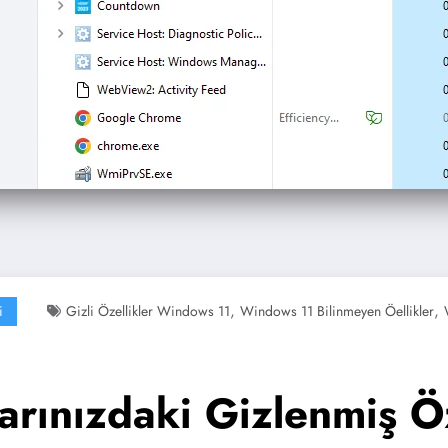
,
,
i
Gizli Özellikler Windows 11
Windows 11 Bilinmeyen Öellikler
rınızdaki Gizlenmiş Öz