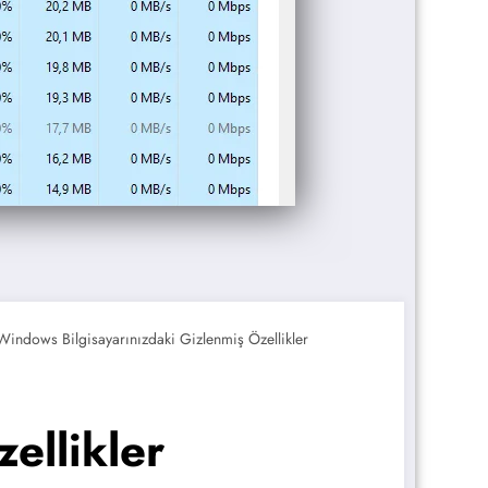
Windows Bilgisayarınızdaki Gizlenmiş Özellikler
ellikler