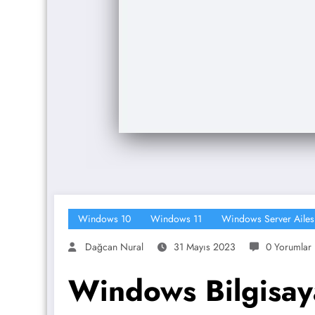
Windows 10
Windows 11
Windows Server Ailes
Dağcan Nural
31 Mayıs 2023
0 Yorumlar
Windows Bilgisaya