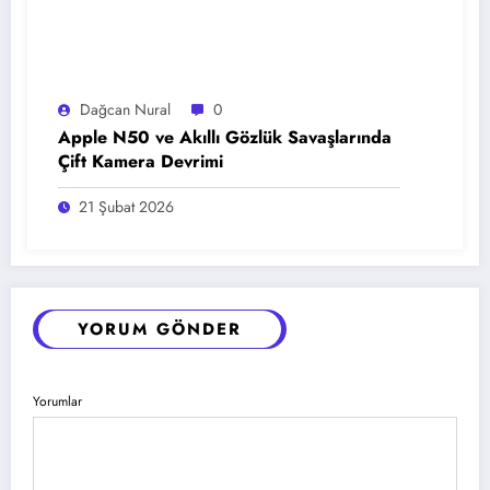
Dağcan Nural
0
Apple N50 ve Akıllı Gözlük Savaşlarında
Çift Kamera Devrimi
21 Şubat 2026
YORUM GÖNDER
Yorumlar