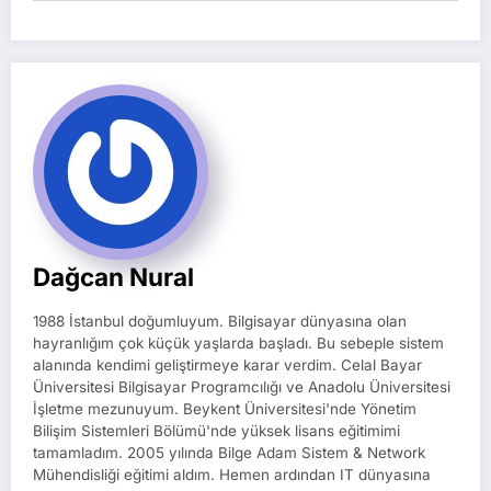
Dağcan Nural
1988 İstanbul doğumluyum. Bilgisayar dünyasına olan
hayranlığım çok küçük yaşlarda başladı. Bu sebeple sistem
alanında kendimi geliştirmeye karar verdim. Celal Bayar
Üniversitesi Bilgisayar Programcılığı ve Anadolu Üniversitesi
İşletme mezunuyum. Beykent Üniversitesi'nde Yönetim
Bilişim Sistemleri Bölümü'nde yüksek lisans eğitimimi
tamamladım. 2005 yılında Bilge Adam Sistem & Network
Mühendisliği eğitimi aldım. Hemen ardından IT dünyasına