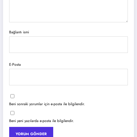
Bağlantı ismi
E-Posta
Beni sonraki yorumlar için e-posta ile bilgilendir.
Beni yeni yazılarda e-posta ile bilgilendir.