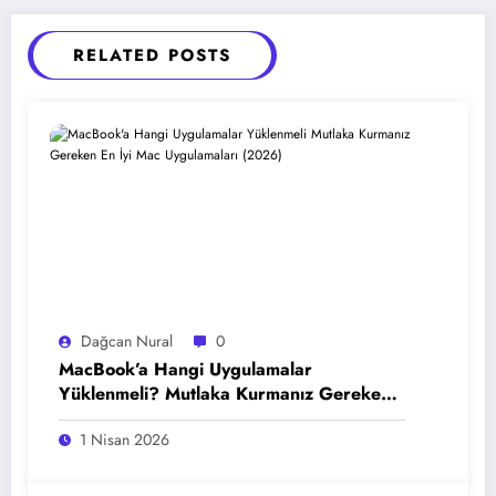
RELATED POSTS
Dağcan Nural
0
MacBook’a Hangi Uygulamalar
Yüklenmeli? Mutlaka Kurmanız Gereken
En İyi Mac Uygulamaları (2026)
1 Nisan 2026