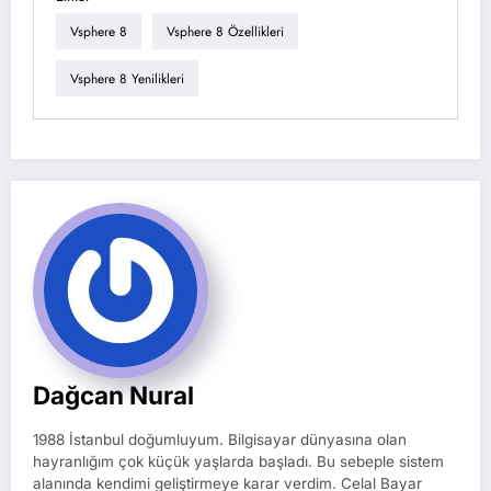
Vsphere 8
Vsphere 8 Özellikleri
Vsphere 8 Yenilikleri
Dağcan Nural
1988 İstanbul doğumluyum. Bilgisayar dünyasına olan
hayranlığım çok küçük yaşlarda başladı. Bu sebeple sistem
alanında kendimi geliştirmeye karar verdim. Celal Bayar