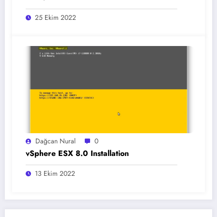
25 Ekim 2022
Dağcan Nural
0
vSphere ESX 8.0 Installation
13 Ekim 2022