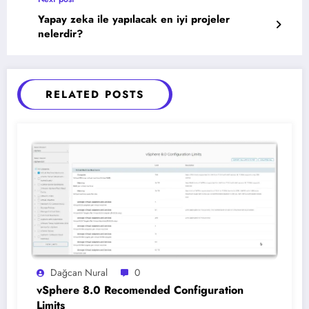
Yapay zeka ile yapılacak en iyi projeler
nelerdir?
RELATED POSTS
Dağcan Nural
0
vSphere 8.0 Recomended Configuration
Limits