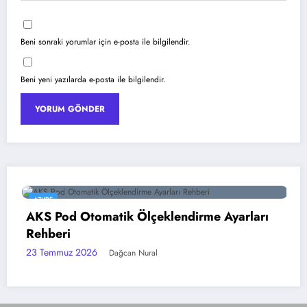
Beni sonraki yorumlar için e-posta ile bilgilendir.
Beni yeni yazılarda e-posta ile bilgilendir.
AZURE
AKS Pod Otomatik Ölçeklendirme Ayarları
Rehberi
23 Temmuz 2026
Dağcan Nural