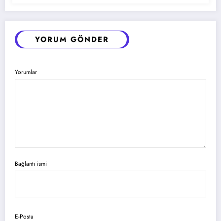
YORUM GÖNDER
Yorumlar
Bağlantı ismi
E-Posta