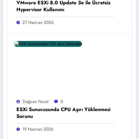
VMware ESXi 8.0 Update 3e ile Ücretsiz
Hypervisor Kullanımı
27 Haziran 2026
Dağcan Nural
0
ESXi Sunucusunda CPU Aşırı Yüklenmesi
Sorunu
19 Haziran 2026