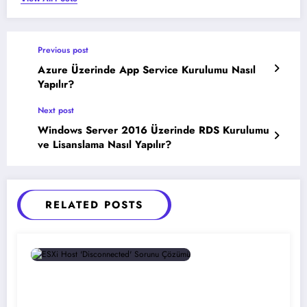
Previous post
Azure Üzerinde App Service Kurulumu Nasıl
Yapılır?
Next post
Windows Server 2016 Üzerinde RDS Kurulumu
ve Lisanslama Nasıl Yapılır?
RELATED POSTS