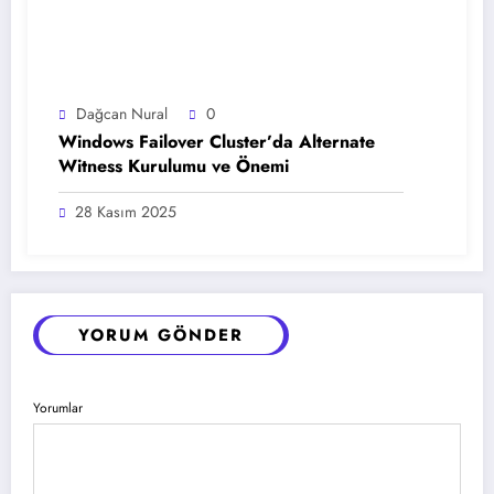
Dağcan Nural
0
Windows Failover Cluster’da Alternate
Witness Kurulumu ve Önemi
28 Kasım 2025
YORUM GÖNDER
Yorumlar