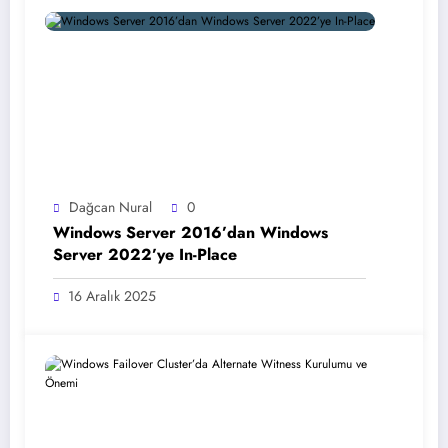
Dağcan Nural
0
Windows Server 2016’dan Windows
Server 2022’ye In-Place
16 Aralık 2025