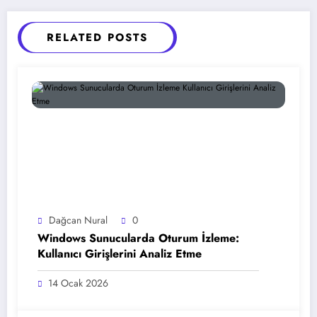
RELATED POSTS
Dağcan Nural
0
Windows Sunucularda Oturum İzleme:
Kullanıcı Girişlerini Analiz Etme
14 Ocak 2026