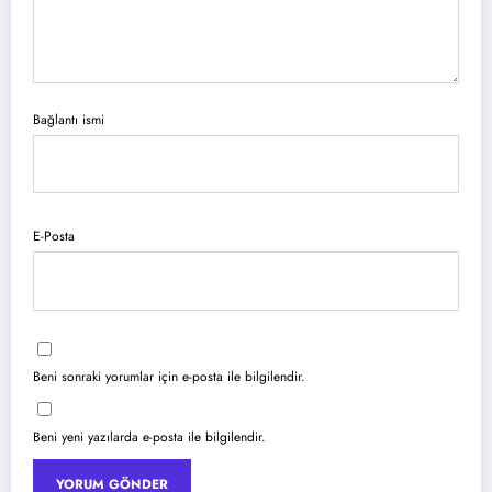
Bağlantı ismi
E-Posta
Beni sonraki yorumlar için e-posta ile bilgilendir.
Beni yeni yazılarda e-posta ile bilgilendir.