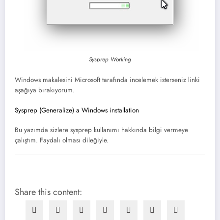
Sysprep Working
Windows makalesini Microsoft tarafında incelemek isterseniz linki
aşağıya bırakıyorum.
Sysprep (Generalize) a Windows installation
Bu yazımda sizlere sysprep kullanımı hakkında bilgi vermeye
çalıştım. Faydalı olması dileğiyle.
Share this content: