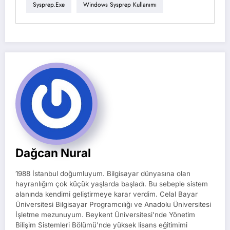
Sysprep.exe
Windows Sysprep Kullanımı
Dağcan Nural
1988 İstanbul doğumluyum. Bilgisayar dünyasına olan
hayranlığım çok küçük yaşlarda başladı. Bu sebeple sistem
alanında kendimi geliştirmeye karar verdim. Celal Bayar
Üniversitesi Bilgisayar Programcılığı ve Anadolu Üniversitesi
İşletme mezunuyum. Beykent Üniversitesi'nde Yönetim
Bilişim Sistemleri Bölümü'nde yüksek lisans eğitimimi