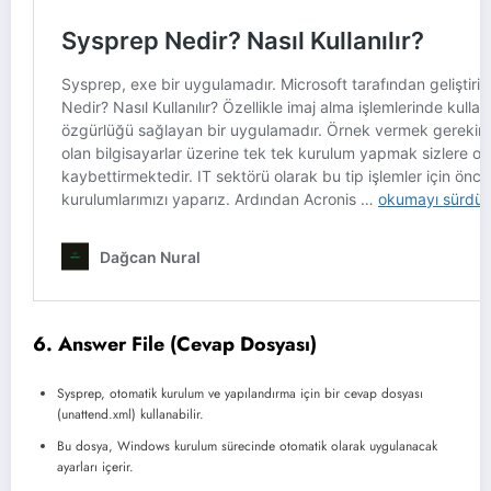
6. Answer File (Cevap Dosyası)
Sysprep, otomatik kurulum ve yapılandırma için bir cevap dosyası
(unattend.xml) kullanabilir.
Bu dosya, Windows kurulum sürecinde otomatik olarak uygulanacak
ayarları içerir.