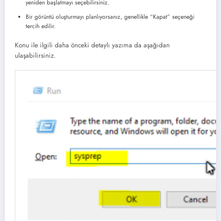
yeniden başlatmayı seçebilirsiniz.
Bir görüntü oluşturmayı planlıyorsanız, genellikle “Kapat” seçeneği
tercih edilir.
Konu ile ilgili daha önceki detaylı yazıma da aşağıdan
ulaşabilirsiniz.