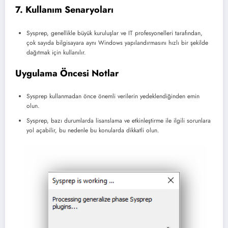
7. Kullanım Senaryoları
Sysprep, genellikle büyük kuruluşlar ve IT profesyonelleri tarafından,
çok sayıda bilgisayara aynı Windows yapılandırmasını hızlı bir şekilde
dağıtmak için kullanılır.
Uygulama Öncesi Notlar
Sysprep kullanmadan önce önemli verilerin yedeklendiğinden emin
olun.
Sysprep, bazı durumlarda lisanslama ve etkinleştirme ile ilgili sorunlara
yol açabilir, bu nedenle bu konularda dikkatli olun.