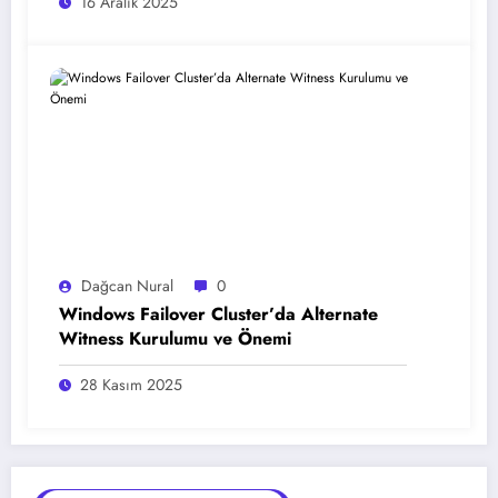
16 Aralık 2025
Dağcan Nural
0
Windows Failover Cluster’da Alternate
Witness Kurulumu ve Önemi
28 Kasım 2025