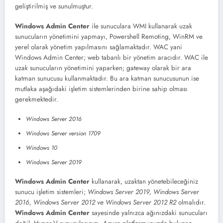
geliştirilmiş ve sunulmuştur.
Windows Admin Center
ile sunuculara WMI kullanarak uzak
sunucuların yönetimini yapmayı, Powershell Remoting, WinRM ve
yerel olarak yönetim yapılmasını sağlamaktadır. WAC yani
Windows Admin Center; web tabanlı bir yönetim aracıdır. WAC ile
uzak sunucuların yönetimini yaparken; gateway olarak bir ara
katman sunucusu kullanmaktadır. Bu ara katman sunucusunun ise
mutlaka aşağıdaki işletim sistemlerinden birine sahip olması
gerekmektedir.
Windows Server 2016
Windows Server version 1709
Windows 10
Windows Server 2019
Windows Admin Center
kullanarak, uzaktan yönetebileceğiniz
sunucu işletim sistemleri;
Windows Server 2019, Windows Server
2016, Windows Server 2012 ve Windows Server 2012 R2
olmalıdır.
Windows Admin Center
sayesinde yalnızca ağınızdaki sunucuları