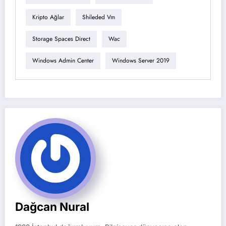
Kripto Ağlar
Shileded Vm
Storage Spaces Direct
Wac
Windows Admin Center
Windows Server 2019
Dağcan Nural