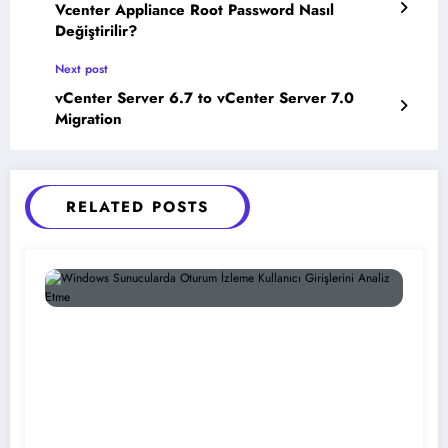
Vcenter Appliance Root Password Nasıl
Değiştirilir?
Next post
vCenter Server 6.7 to vCenter Server 7.0
Migration
RELATED POSTS