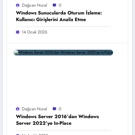
Dağcan Nural
0
Windows Sunucularda Oturum İzleme:
Kullanıcı Girişlerini Analiz Etme
14 Ocak 2026
Dağcan Nural
0
Windows Server 2016’dan Windows
Server 2022’ye In-Place