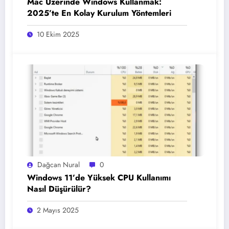
Mac Üzerinde Windows Kullanmak:
2025’te En Kolay Kurulum Yöntemleri
10 Ekim 2025
Dağcan Nural
0
Windows 11’de Yüksek CPU Kullanımı
Nasıl Düşürülür?
2 Mayıs 2025