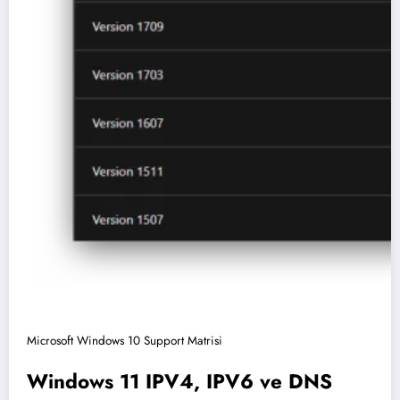
Microsoft Windows 10 Support Matrisi
Windows 11 IPV4, IPV6 ve DNS