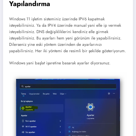
Yapılandırma
Windows 11 işletim sisteminiz üzerinde IPV6 kapatmak
isteyebilirsiniz. Ya da IPV4 üzerinde manual yani elle ip vermek
isteyebilirsiniz. DNS değişikliklerini kendiniz elle girmek
isteyebilirsiniz. Bu ayarları hem yeni görünüm ile yapabilirsiniz.
Dilerseniz yine eski yöntem üzerinden de ayarlarınızı
yapabilirsiniz. Her iki yöntemi de resimli bir şekilde gösteriyorum.
Windows yani başlat işaretine basarak ayarlar diyorsunuz.