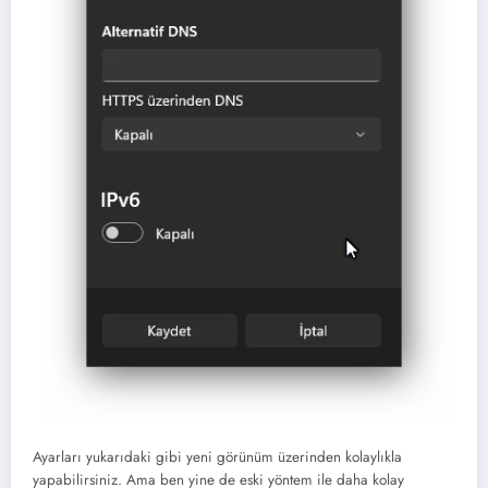
Ayarları yukarıdaki gibi yeni görünüm üzerinden kolaylıkla
yapabilirsiniz. Ama ben yine de eski yöntem ile daha kolay