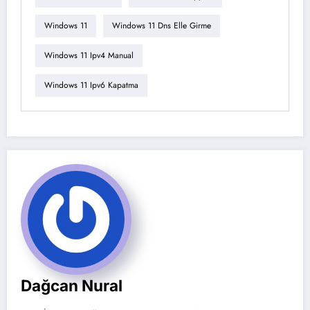
Windows 11
Windows 11 Dns Elle Girme
Windows 11 Ipv4 Manual
Windows 11 Ipv6 Kapatma
Dağcan Nural