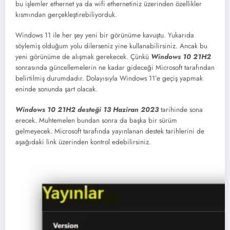
bu işlemler ethernet ya da wifi ethernetiniz üzerinden özellikler
kısmından gerçekleştirebiliyorduk.
Windows 11 ile her şey yeni bir görünüme kavuştu. Yukarıda
söylemiş olduğum yolu dilerseniz yine kullanabilirsiniz. Ancak bu
yeni görünüme de alışmak gerekecek. Çünkü
Windows 10 21H2
sonrasında güncellemelerin ne kadar gideceği Microsoft tarafından
belirtilmiş durumdadır. Dolayısıyla Windows 11’e geçiş yapmak
eninde sonunda şart olacak.
Windows 10 21H2 desteği 13 Haziran 2023
tarihinde sona
erecek. Muhtemelen bundan sonra da başka bir sürüm
gelmeyecek. Microsoft tarafında yayınlanan destek tarihlerini de
aşağıdaki link üzerinden kontrol edebilirsiniz.