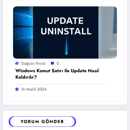
Dağcan Nural
0
Windows Komut Satırı ile Update Nasıl
Kaldırılır?
16 Aralık 2024
YORUM GÖNDER