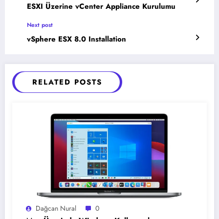
ESXI Üzerine vCenter Appliance Kurulumu
Next post
vSphere ESX 8.0 Installation
RELATED POSTS
Dağcan Nural
0