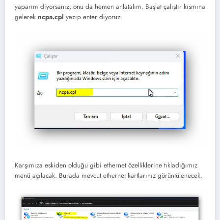
yaparım diyorsanız, onu da hemen anlatalım. Başlat çalıştır kısmına
gelerek
ncpa.cpl
yazıp enter diyoruz.
Karşımıza eskiden olduğu gibi ethernet özelliklerine tıkladığımız
menü açılacak. Burada mevcut ethernet kartlarınız görüntülenecek.