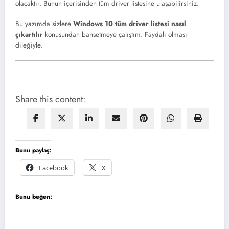
olacaktır. Bunun içerisinden tüm driver listesine ulaşabilirsiniz.
Bu yazımda sizlere
Windows 10 tüm driver listesi nasıl
çıkartılır
konusundan bahsetmeye çalıştım. Faydalı olması
dileğiyle.
Share this content:
Bunu paylaş:
Facebook
X
Bunu beğen: