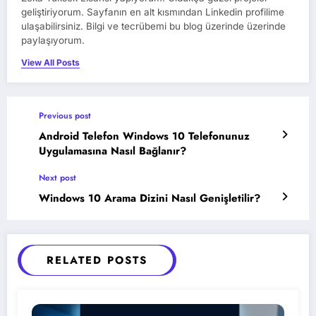
geliştiriyorum. Sayfanın en alt kısmından Linkedin profilime
ulaşabilirsiniz. Bilgi ve tecrübemi bu blog üzerinde üzerinde
paylaşıyorum.
View All Posts
Previous post
Android Telefon Windows 10 Telefonunuz
Uygulamasına Nasıl Bağlanır?
Next post
Windows 10 Arama Dizini Nasıl Genişletilir?
RELATED POSTS