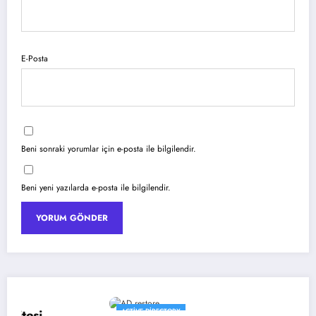
E-Posta
Beni sonraki yorumlar için e-posta ile bilgilendir.
Beni yeni yazılarda e-posta ile bilgilendir.
ACTIVE DIRECTORY