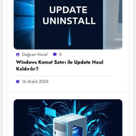
Dağcan Nural
0
Windows Komut Satırı ile Update Nasıl
Kaldırılır?
16 Aralık 2024