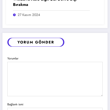
Bırakma
27 Kasım 2024
YORUM GÖNDER
Yorumlar
Bağlantı ismi