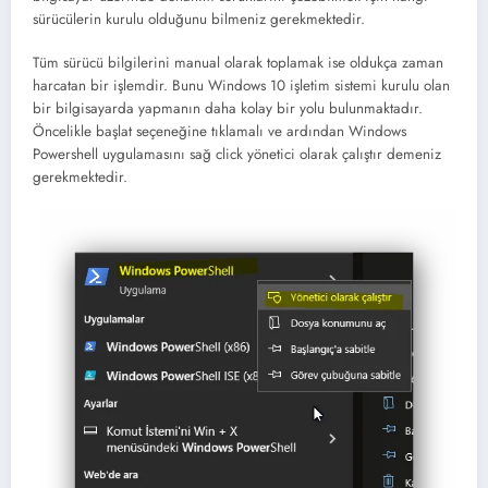
sürücülerin kurulu olduğunu bilmeniz gerekmektedir.
Tüm sürücü bilgilerini manual olarak toplamak ise oldukça zaman
harcatan bir işlemdir. Bunu Windows 10 işletim sistemi kurulu olan
bir bilgisayarda yapmanın daha kolay bir yolu bulunmaktadır.
Öncelikle başlat seçeneğine tıklamalı ve ardından Windows
Powershell uygulamasını sağ click yönetici olarak çalıştır demeniz
gerekmektedir.