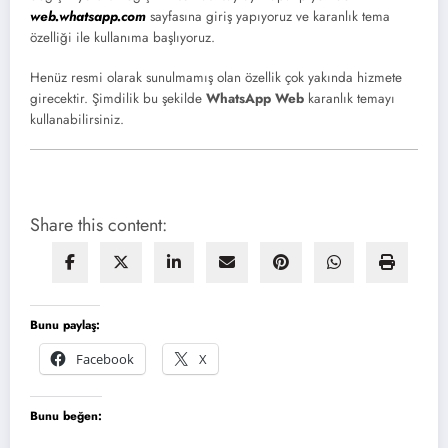
web.whatsapp.com
sayfasına giriş yapıyoruz ve karanlık tema
özelliği ile kullanıma başlıyoruz.
Henüz resmi olarak sunulmamış olan özellik çok yakında hizmete
girecektir. Şimdilik bu şekilde
WhatsApp Web
karanlık temayı
kullanabilirsiniz.
Share this content:
Bunu paylaş:
Facebook
X
Bunu beğen: