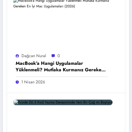
Dağcan Nural
0
MacBook’a Hangi Uygulamalar
Yüklenmeli? Mutlaka Kurmanız Gereken
En İyi Mac Uygulamaları (2026)
1 Nisan 2026