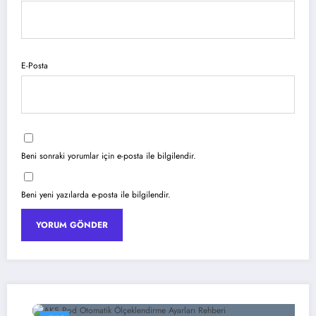
E-Posta
Beni sonraki yorumlar için e-posta ile bilgilendir.
Beni yeni yazılarda e-posta ile bilgilendir.