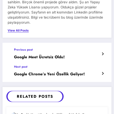
sahibim. Birçok önemli projede görev aldım. Şu an Yapay
Zeka Yüksek Lisansı yapıyorum. Oldukça güzel projeler
geliştiriyorum. Sayfanın en alt kısmından Linkedin profilime
ulaşabilirsiniz. Bilgi ve tecrübemi bu blog üzerinde üzerinde
paylaşıyorum.
View All Posts
Previous post
Google Meet Ücretsiz Oldu!
Next post
Google Chrome’a Yeni Özellik Geliyor!
RELATED POSTS