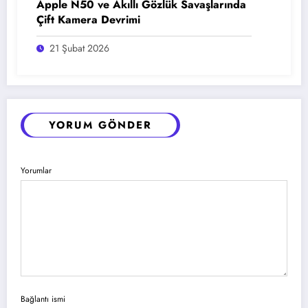
Apple N50 ve Akıllı Gözlük Savaşlarında
Çift Kamera Devrimi
21 Şubat 2026
YORUM GÖNDER
Yorumlar
Bağlantı ismi