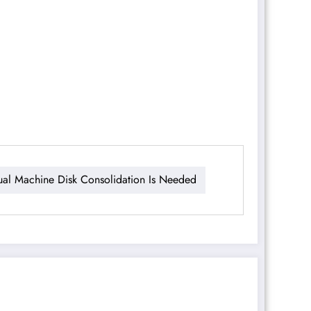
tual Machine Disk Consolidation Is Needed