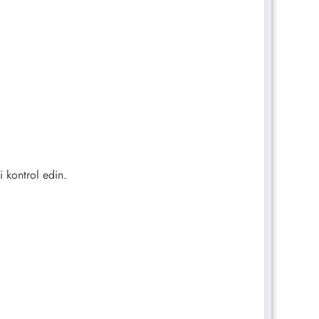
 kontrol edin.