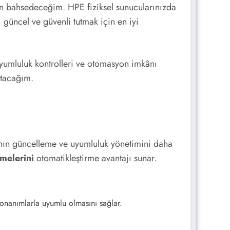
 bahsedeceğim. HPE fiziksel sunucularınızda
güncel ve güvenli tutmak için en iyi
uyumluluk kontrolleri ve otomasyon imkânı
atacağım.
ın güncelleme ve uyumluluk yönetimini daha
melerini
otomatikleştirme avantajı sunar.
onanımlarla uyumlu olmasını sağlar.